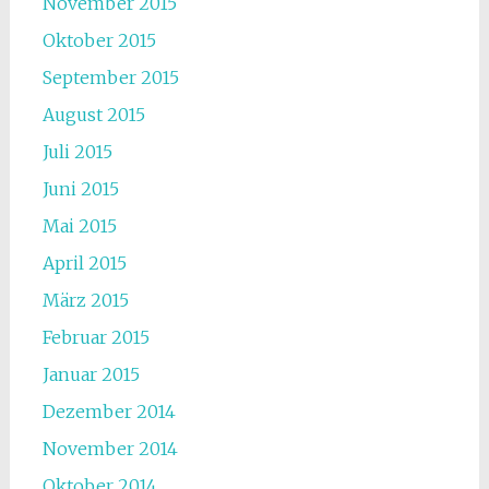
November 2015
Oktober 2015
September 2015
August 2015
Juli 2015
Juni 2015
Mai 2015
April 2015
März 2015
Februar 2015
Januar 2015
Dezember 2014
November 2014
Oktober 2014