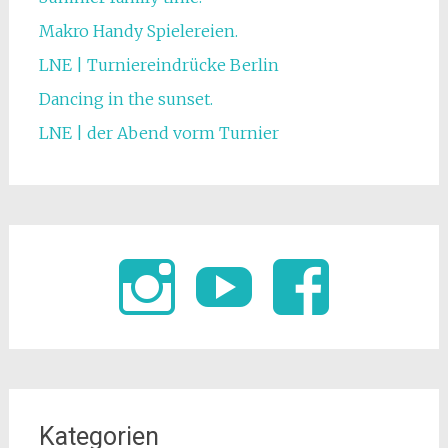
Makro Handy Spielereien.
LNE | Turniereindrücke Berlin
Dancing in the sunset.
LNE | der Abend vorm Turnier
Kategorien