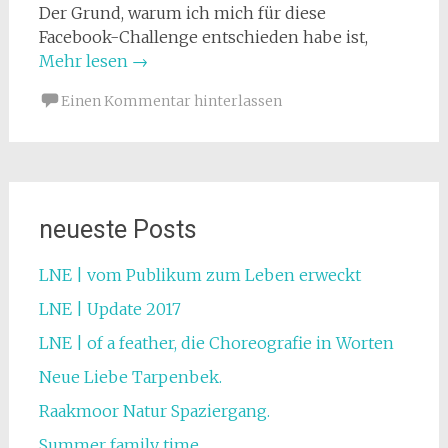
Der Grund, warum ich mich für diese
Facebook-Challenge entschieden habe ist,
Mehr lesen
→
Einen Kommentar hinterlassen
neueste Posts
LNE | vom Publikum zum Leben erweckt
LNE | Update 2017
LNE | of a feather, die Choreografie in Worten
Neue Liebe Tarpenbek.
Raakmoor Natur Spaziergang.
Summer family time.