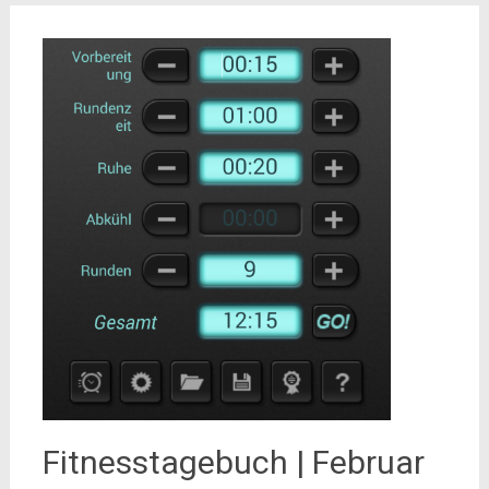
Fitnesstagebuch | Februar