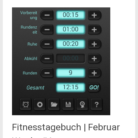
Fitnesstagebuch | Februar