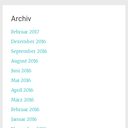
Archiv
Februar 2017
Dezember 2016
September 2016
August 2016
Juni 2016
Mai 2016
April 2016
März 2016
Februar 2016
Januar 2016