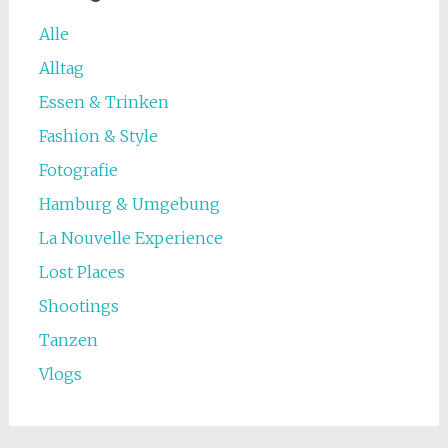
Alle
Alltag
Essen & Trinken
Fashion & Style
Fotografie
Hamburg & Umgebung
La Nouvelle Experience
Lost Places
Shootings
Tanzen
Vlogs