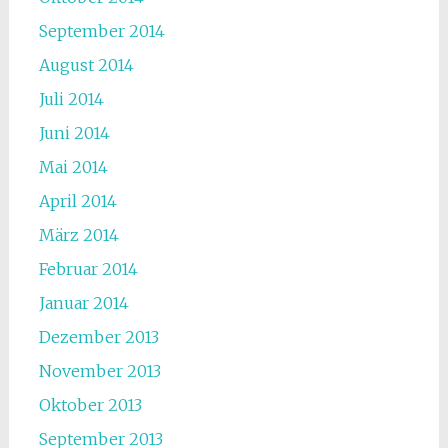
September 2014
August 2014
Juli 2014
Juni 2014
Mai 2014
April 2014
März 2014
Februar 2014
Januar 2014
Dezember 2013
November 2013
Oktober 2013
September 2013