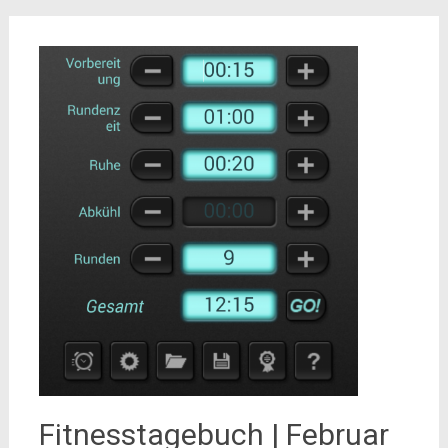
Fitnesstagebuch | Februar