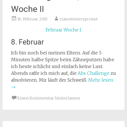
Woche II
16. Februar 2015
riasommersprosse
Februar Woche I
8. Februar
Ich bin noch bei meinen Eltern. Auf die 5
Minuten halbe Spitze beim Zähneputzen habe
ich heute schlicht und einfach keine Lust.
Abends raffe ich mich auf, die
Abs Challenge
zu
absolvieren. Mir läuft der Schweiß.
Mehr lesen
→
Einen Kommentar hinterlassen