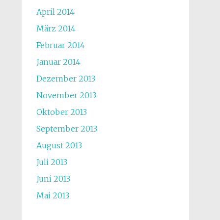
April 2014
März 2014
Februar 2014
Januar 2014
Dezember 2013
November 2013
Oktober 2013
September 2013
August 2013
Juli 2013
Juni 2013
Mai 2013