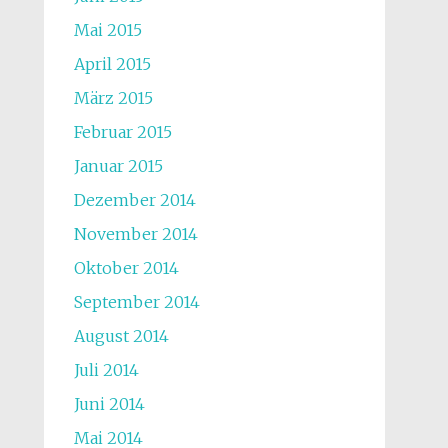
Mai 2015
April 2015
März 2015
Februar 2015
Januar 2015
Dezember 2014
November 2014
Oktober 2014
September 2014
August 2014
Juli 2014
Juni 2014
Mai 2014