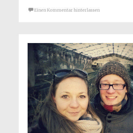
Einen Kommentar hinterlassen