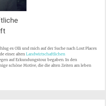
tliche
ft
lug es Olli und mich auf der Suche nach Lost Places
de einer alten
Landwirtschaftlichen
egen auf Erkundungstour begaben. In den
ge schöne Motive, die die alten Zeiten am leben