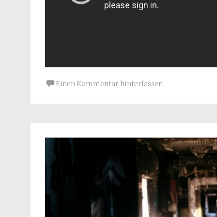
Einen Kommentar hinterlassen