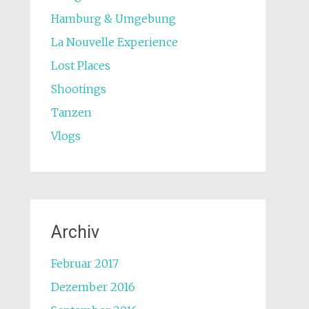
Hamburg & Umgebung
La Nouvelle Experience
Lost Places
Shootings
Tanzen
Vlogs
Archiv
Februar 2017
Dezember 2016