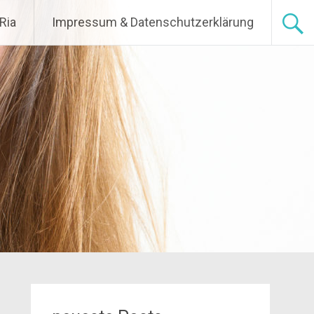
Ria
Impressum & Datenschutzerklärung