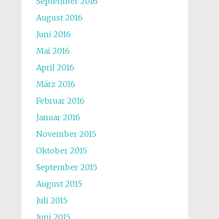
September 2016
August 2016
Juni 2016
Mai 2016
April 2016
März 2016
Februar 2016
Januar 2016
November 2015
Oktober 2015
September 2015
August 2015
Juli 2015
Juni 2015