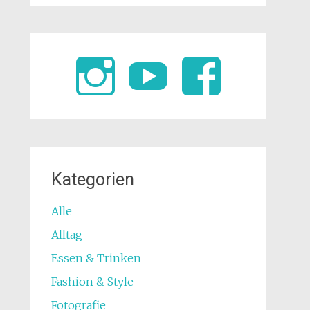
Kategorien
Alle
Alltag
Essen & Trinken
Fashion & Style
Fotografie