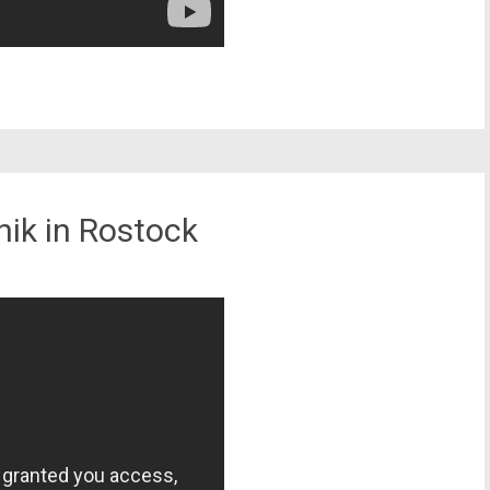
inik in Rostock