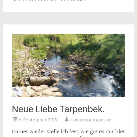
Neue Liebe Tarpenbek.
6. September 2016
riasommersprosse
Immer wieder stelle ich fest, wie gut es mir hier