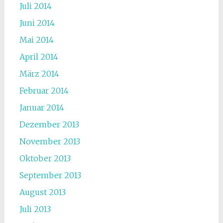
Juli 2014
Juni 2014
Mai 2014
April 2014
März 2014
Februar 2014
Januar 2014
Dezember 2013
November 2013
Oktober 2013
September 2013
August 2013
Juli 2013