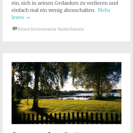
ein, sich in seinen Gedanken zu verlieren und
einfach mal ein wenig abzuschalten.
Mehr
lesen
→
Einen Kommentar hinterlassen