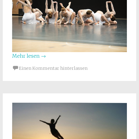
Mehr lesen
→
Einen Kommentar hinterlassen