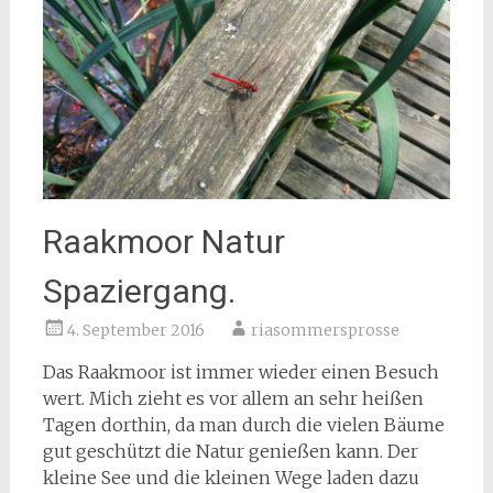
Raakmoor Natur
Spaziergang.
4. September 2016
riasommersprosse
Das Raakmoor ist immer wieder einen Besuch
wert. Mich zieht es vor allem an sehr heißen
Tagen dorthin, da man durch die vielen Bäume
gut geschützt die Natur genießen kann. Der
kleine See und die kleinen Wege laden dazu