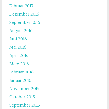
Februar 2017
Dezember 2016
September 2016
August 2016
Juni 2016
Mai 2016
April 2016
März 2016
Februar 2016
Januar 2016
November 2015
Oktober 2015
September 2015