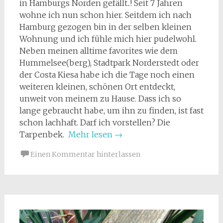
in Hamburgs Norden gefällt..! Seit 7 Jahren
wohne ich nun schon hier. Seitdem ich nach
Hamburg gezogen bin in der selben kleinen
Wohnung und ich fühle mich hier pudelwohl.
Neben meinen alltime favorites wie dem
Hummelsee(berg), Stadtpark Norderstedt oder
der Costa Kiesa habe ich die Tage noch einen
weiteren kleinen, schönen Ort entdeckt,
unweit von meinem zu Hause. Dass ich so
lange gebraucht habe, um ihn zu finden, ist fast
schon lachhaft. Darf ich vorstellen? Die
Tarpenbek.
Mehr lesen
→
Einen Kommentar hinterlassen