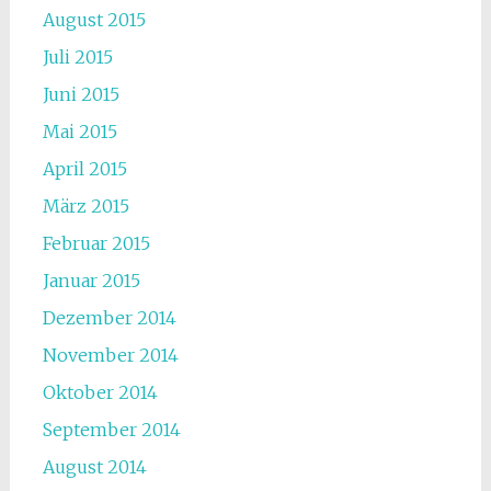
August 2015
Juli 2015
Juni 2015
Mai 2015
April 2015
März 2015
Februar 2015
Januar 2015
Dezember 2014
November 2014
Oktober 2014
September 2014
August 2014