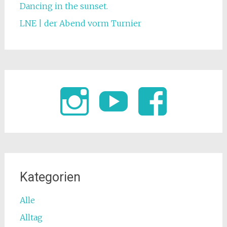
Dancing in the sunset.
LNE | der Abend vorm Turnier
Kategorien
Alle
Alltag