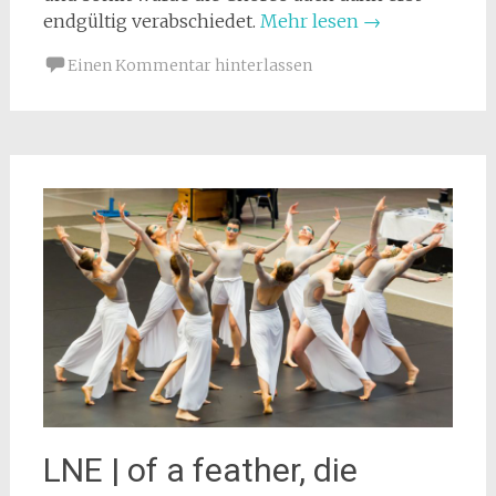
endgültig verabschiedet.
Mehr lesen
→
Einen Kommentar hinterlassen
LNE | of a feather, die