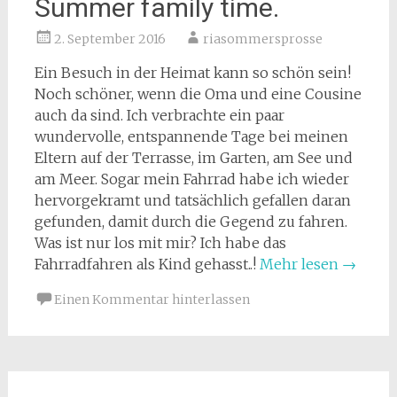
Summer family time.
2. September 2016
riasommersprosse
Ein Besuch in der Heimat kann so schön sein!
Noch schöner, wenn die Oma und eine Cousine
auch da sind. Ich verbrachte ein paar
wundervolle, entspannende Tage bei meinen
Eltern auf der Terrasse, im Garten, am See und
am Meer. Sogar mein Fahrrad habe ich wieder
hervorgekramt und tatsächlich gefallen daran
gefunden, damit durch die Gegend zu fahren.
Was ist nur los mit mir? Ich habe das
Fahrradfahren als Kind gehasst..!
Mehr lesen
→
Einen Kommentar hinterlassen