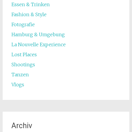
Essen & Trinken
Fashion & Style
Fotografie
Hamburg & Umgebung
La Nouvelle Experience
Lost Places
Shootings
Tanzen
Vlogs
Archiv