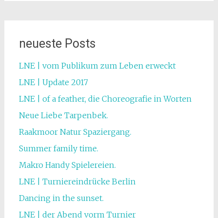
neueste Posts
LNE | vom Publikum zum Leben erweckt
LNE | Update 2017
LNE | of a feather, die Choreografie in Worten
Neue Liebe Tarpenbek.
Raakmoor Natur Spaziergang.
Summer family time.
Makro Handy Spielereien.
LNE | Turniereindrücke Berlin
Dancing in the sunset.
LNE | der Abend vorm Turnier