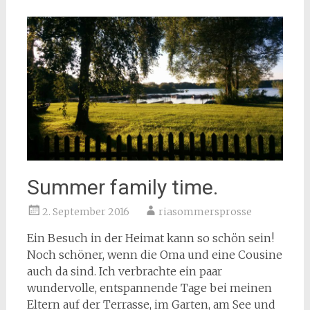
Summer family time.
2. September 2016
riasommersprosse
Ein Besuch in der Heimat kann so schön sein!
Noch schöner, wenn die Oma und eine Cousine
auch da sind. Ich verbrachte ein paar
wundervolle, entspannende Tage bei meinen
Eltern auf der Terrasse, im Garten, am See und