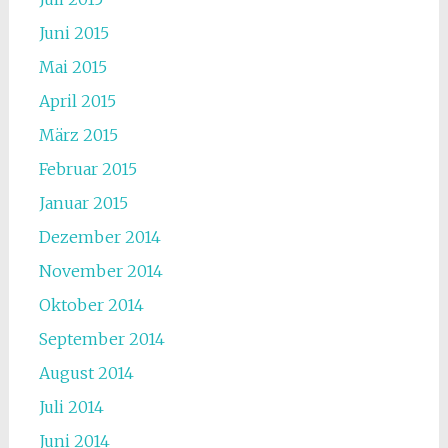
Juni 2015
Mai 2015
April 2015
März 2015
Februar 2015
Januar 2015
Dezember 2014
November 2014
Oktober 2014
September 2014
August 2014
Juli 2014
Juni 2014