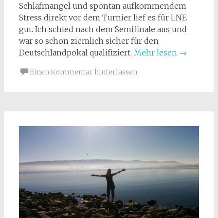
Schlafmangel und spontan aufkommendem
Stress direkt vor dem Turnier lief es für LNE
gut. Ich schied nach dem Semifinale aus und
war so schon ziemlich sicher für den
Deutschlandpokal qualifiziert.
Mehr lesen
→
Einen Kommentar hinterlassen