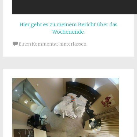
Hier geht es zu meinem Bericht über das
Wochenende.
Einen Kommentar hinterlassen