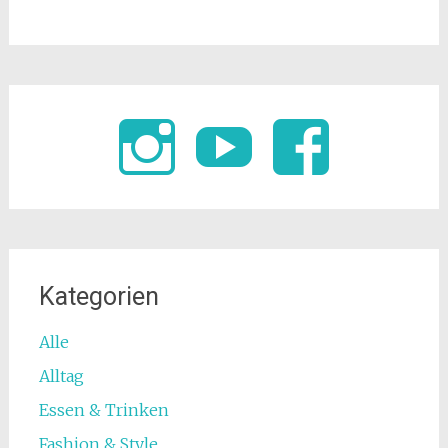
Kategorien
Alle
Alltag
Essen & Trinken
Fashion & Style