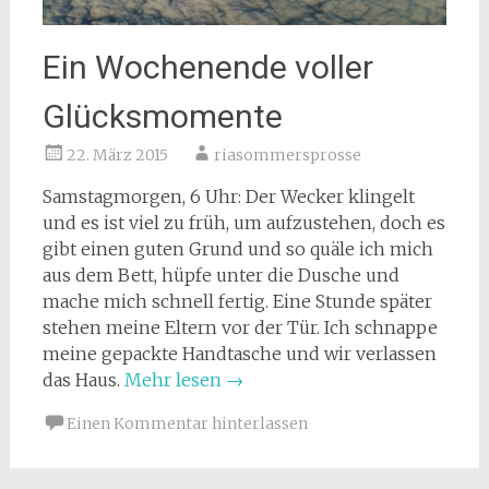
Ein Wochenende voller
Glücksmomente
22. März 2015
riasommersprosse
Samstagmorgen, 6 Uhr: Der Wecker klingelt
und es ist viel zu früh, um aufzustehen, doch es
gibt einen guten Grund und so quäle ich mich
aus dem Bett, hüpfe unter die Dusche und
mache mich schnell fertig. Eine Stunde später
stehen meine Eltern vor der Tür. Ich schnappe
meine gepackte Handtasche und wir verlassen
das Haus.
Mehr lesen
→
Einen Kommentar hinterlassen