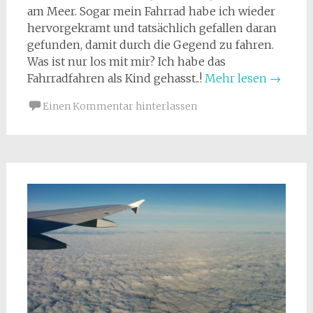
am Meer. Sogar mein Fahrrad habe ich wieder
hervorgekramt und tatsächlich gefallen daran
gefunden, damit durch die Gegend zu fahren.
Was ist nur los mit mir? Ich habe das
Fahrradfahren als Kind gehasst..!
Mehr lesen
→
Einen Kommentar hinterlassen