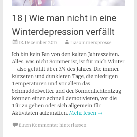
18 | Wie man nicht in eine
Winterdepression verfällt
18. Dezember 2013
riasommersprosse
Ich bin kein Fan von den kalten Jahreszeiten.
Alles, was nicht Sommer ist, ist für mich Winter
– also gefühlt über 3/4 des Jahres. Die immer
kürzeren und dunkleren Tage, die niedrigen
Temperaturen und vor allem das
Schmuddelwetter und der Sonnenlichtentzug
können einen schnell demotivieren, vor die
Tür zu gehen oder sich allgemein für
Aktivitäten aufzuraffen.
Mehr lesen
→
Einen Kommentar hinterlassen