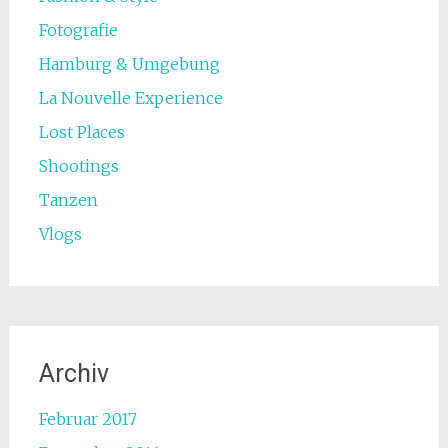
Fotografie
Hamburg & Umgebung
La Nouvelle Experience
Lost Places
Shootings
Tanzen
Vlogs
Archiv
Februar 2017