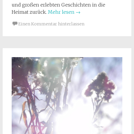
und großen erlebten Geschichten in die
Heimat zurück.
Mehr lesen
→
Einen Kommentar hinterlassen