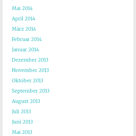
Mai 2014
April 2014
März 2014
Februar 2014
Januar 2014
Dezember 2013
November 2013
Oktober 2013
September 2013
August 2013
Juli 2013
Juni 2013
Mai 2013