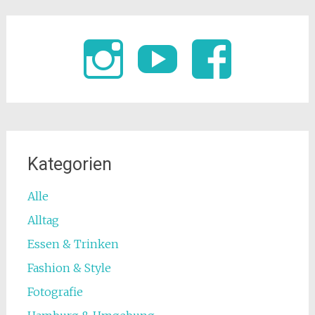
Kategorien
Alle
Alltag
Essen & Trinken
Fashion & Style
Fotografie