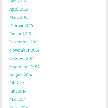
Mai 2015
April 2015
März 2015
Februar 2015
Januar 2015
Dezember 2014
November 2014
Oktober 2014
September 2014
August 2014
Juli 2014
Juni 2014
Mai 2014
April 2014