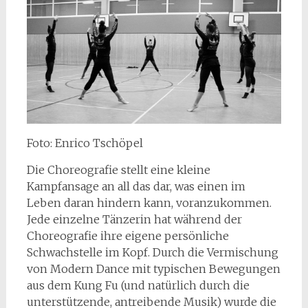
Foto: Enrico Tschöpel
Die Choreografie stellt eine kleine
Kampfansage an all das dar, was einen im
Leben daran hindern kann, voranzukommen.
Jede einzelne Tänzerin hat während der
Choreografie ihre eigene persönliche
Schwachstelle im Kopf. Durch die Vermischung
von Modern Dance mit typischen Bewegungen
aus dem Kung Fu (und natürlich durch die
unterstützende, antreibende Musik) wurde die