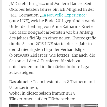
JMD steht für „Jazz und Modern Dance“. Seit
Oktober letzten Jahres bin ich Mitglied in der
JMD-Formation „
La Nouvelle Experience
“
(kurz LNE), welche Ende 2011 gegründet wurde.
Unter der Leitung von Anna Katharina Kriete
und Marc Bongardt arbeiteten wir bis Anfang
des Jahres fleißig an einer neuen Choreografie
für die Saison 2013. LNE startet dieses Jahr in
der 2t niedrigsten Liga, der Verbandsliga
(Nord/Ost). Ziel ist es, wie letztes Jahr auch, die
Saison auf den 4 Turnieren für sich zu
entscheiden und in die nächst höhere Liga
aufzusteigen.
Das aktuelle Team besteht aus 2 Trainern und
9 Tänzerinnen,
wobei in dieser Saison immer nur 8
Tänzerinnen auf der Fläche stehen: