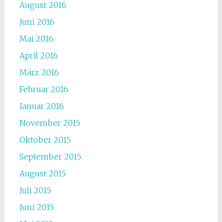
August 2016
Juni 2016
Mai 2016
April 2016
März 2016
Februar 2016
Januar 2016
November 2015
Oktober 2015
September 2015
August 2015
Juli 2015
Juni 2015