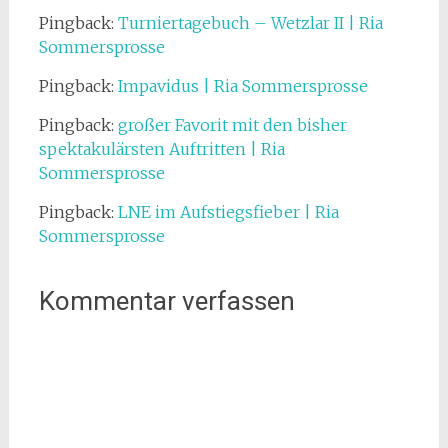
Pingback:
Turniertagebuch – Wetzlar II | Ria
Sommersprosse
Pingback:
Impavidus | Ria Sommersprosse
Pingback:
großer Favorit mit den bisher
spektakulärsten Auftritten | Ria
Sommersprosse
Pingback:
LNE im Aufstiegsfieber | Ria
Sommersprosse
Kommentar verfassen