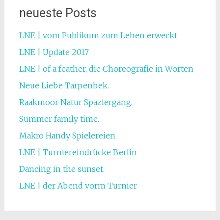
neueste Posts
LNE | vom Publikum zum Leben erweckt
LNE | Update 2017
LNE | of a feather, die Choreografie in Worten
Neue Liebe Tarpenbek.
Raakmoor Natur Spaziergang.
Summer family time.
Makro Handy Spielereien.
LNE | Turniereindrücke Berlin
Dancing in the sunset.
LNE | der Abend vorm Turnier