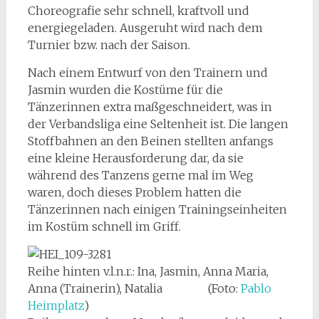
Choreografie sehr schnell, kraftvoll und
energiegeladen. Ausgeruht wird nach dem
Turnier bzw. nach der Saison.
Nach einem Entwurf von den Trainern und
Jasmin wurden die Kostüme für die
Tänzerinnen extra maßgeschneidert, was in
der Verbandsliga eine Seltenheit ist. Die langen
Stoffbahnen an den Beinen stellten anfangs
eine kleine Herausforderung dar, da sie
während des Tanzens gerne mal im Weg
waren, doch dieses Problem hatten die
Tänzerinnen nach einigen Trainingseinheiten
im Kostüm schnell im Griff.
Reihe hinten v.l.n.r.: Ina, Jasmin, Anna Maria,
Anna (Trainerin), Natalia (Foto:
Pablo
Heimplatz
)