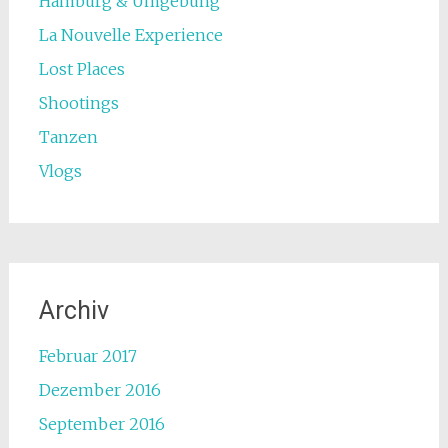
Hamburg & Umgebung
La Nouvelle Experience
Lost Places
Shootings
Tanzen
Vlogs
Archiv
Februar 2017
Dezember 2016
September 2016