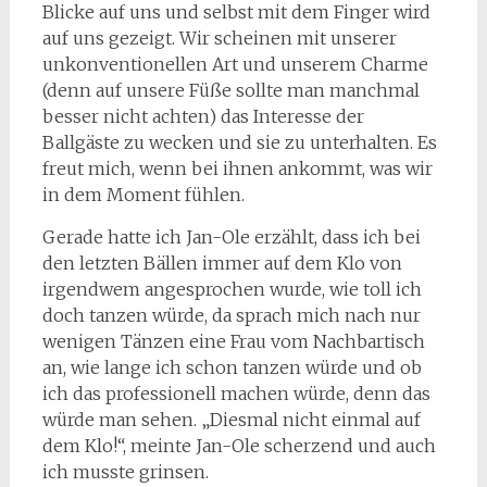
Blicke auf uns und selbst mit dem Finger wird
auf uns gezeigt. Wir scheinen mit unserer
unkonventionellen Art und unserem Charme
(denn auf unsere Füße sollte man manchmal
besser nicht achten) das Interesse der
Ballgäste zu wecken und sie zu unterhalten. Es
freut mich, wenn bei ihnen ankommt, was wir
in dem Moment fühlen.
Gerade hatte ich Jan-Ole erzählt, dass ich bei
den letzten Bällen immer auf dem Klo von
irgendwem angesprochen wurde, wie toll ich
doch tanzen würde, da sprach mich nach nur
wenigen Tänzen eine Frau vom Nachbartisch
an, wie lange ich schon tanzen würde und ob
ich das professionell machen würde, denn das
würde man sehen. „Diesmal nicht einmal auf
dem Klo!“, meinte Jan-Ole scherzend und auch
ich musste grinsen.