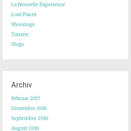
La Nouvelle Experience
Lost Places
Shootings
Tanzen
Vlogs
Archiv
Februar 2017
Dezember 2016
September 2016
August 2016