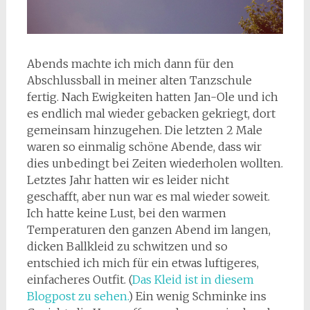
Abends machte ich mich dann für den
Abschlussball in meiner alten Tanzschule
fertig. Nach Ewigkeiten hatten Jan-Ole und ich
es endlich mal wieder gebacken gekriegt, dort
gemeinsam hinzugehen. Die letzten 2 Male
waren so einmalig schöne Abende, dass wir
dies unbedingt bei Zeiten wiederholen wollten.
Letztes Jahr hatten wir es leider nicht
geschafft, aber nun war es mal wieder soweit.
Ich hatte keine Lust, bei den warmen
Temperaturen den ganzen Abend im langen,
dicken Ballkleid zu schwitzen und so
entschied ich mich für ein etwas luftigeres,
einfacheres Outfit. (
Das Kleid ist in diesem
Blogpost zu sehen.
) Ein wenig Schminke ins