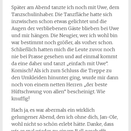
Später am Abend tanzte ich noch mit Uwe, dem
Tanzschulinhaber. Die Tanzfläche hatte sich
inzwischen schon etwas gelichtet und die
Augen der verbliebenen Gäste blieben bei Uwe
und mir hängen. Die Neugier, wer ich wohl bin
war bestimmt noch größer, als vorher schon.
Schließlich hatten mich die Leute zuvor noch
nie bei Prasse gesehen und auf einmal kommt
da eine daher und tanzt „einfach mit Uwe“.
Komisch! Als ich zum Schluss die Treppe zu
den Umkleiden hinunter ging, wurde mir dann
noch von einem netten Herren „der beste
Hüftschwung von allen“ bescheinigt. Wie
knuffig!
Hach ja, es war abermals ein wirklich
gelungener Abend, den ich ohne dich, Jan-Ole,
wohl nicht so schön erlebt hätte. Danke, dass