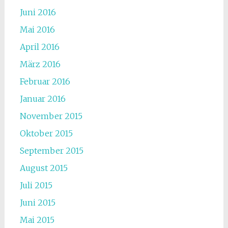
Juni 2016
Mai 2016
April 2016
März 2016
Februar 2016
Januar 2016
November 2015
Oktober 2015
September 2015
August 2015
Juli 2015
Juni 2015
Mai 2015