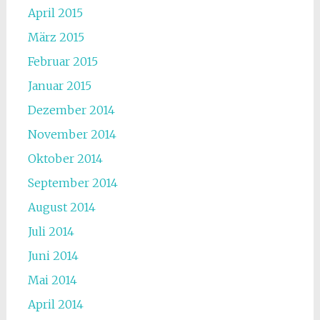
April 2015
März 2015
Februar 2015
Januar 2015
Dezember 2014
November 2014
Oktober 2014
September 2014
August 2014
Juli 2014
Juni 2014
Mai 2014
April 2014