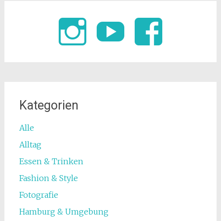
Kategorien
Alle
Alltag
Essen & Trinken
Fashion & Style
Fotografie
Hamburg & Umgebung