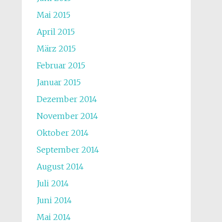
Mai 2015
April 2015
März 2015
Februar 2015
Januar 2015
Dezember 2014
November 2014
Oktober 2014
September 2014
August 2014
Juli 2014
Juni 2014
Mai 2014