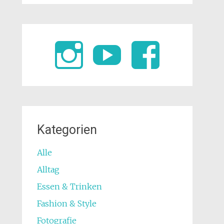
Kategorien
Alle
Alltag
Essen & Trinken
Fashion & Style
Fotografie