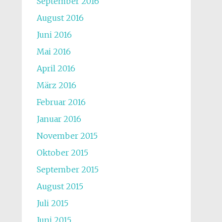
September 2016
August 2016
Juni 2016
Mai 2016
April 2016
März 2016
Februar 2016
Januar 2016
November 2015
Oktober 2015
September 2015
August 2015
Juli 2015
Juni 2015