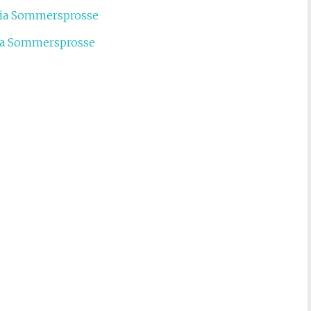
Ria Sommersprosse
Ria Sommersprosse