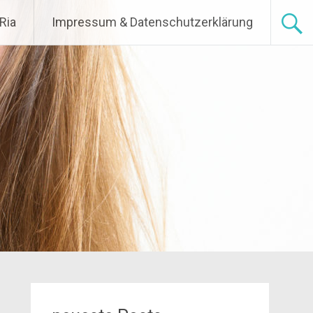
Ria
Impressum & Datenschutzerklärung