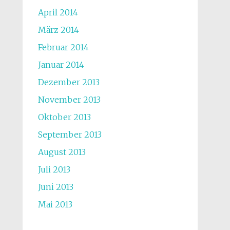
April 2014
März 2014
Februar 2014
Januar 2014
Dezember 2013
November 2013
Oktober 2013
September 2013
August 2013
Juli 2013
Juni 2013
Mai 2013