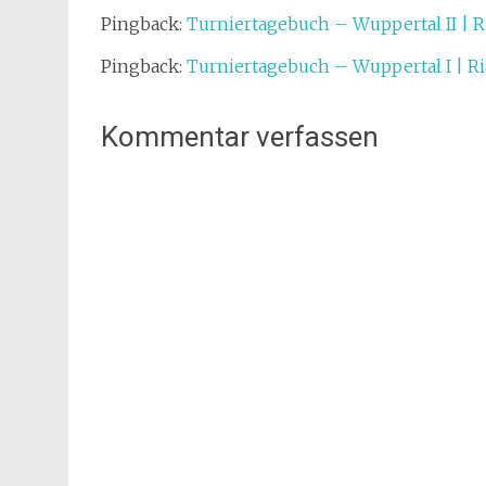
Pingback:
Turniertagebuch – Wuppertal II | 
Pingback:
Turniertagebuch – Wuppertal I | 
Kommentar verfassen