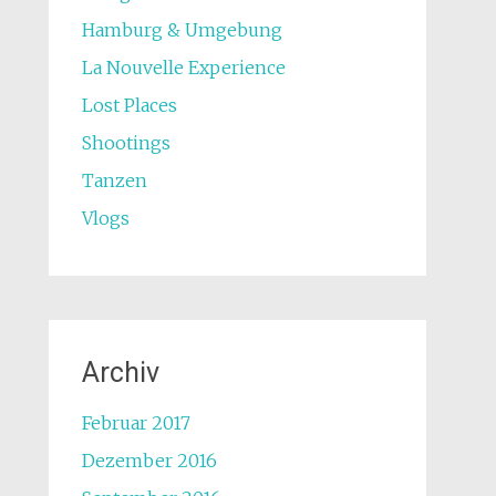
Hamburg & Umgebung
La Nouvelle Experience
Lost Places
Shootings
Tanzen
Vlogs
Archiv
Februar 2017
Dezember 2016