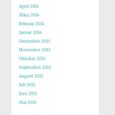
April 2014
März 2014
Februar 2014
Januar 2014
Dezember 2013
November 2013
Oktober 2013
September 2013
August 2013
Juli 2013
Juni 2013
Mai 2013