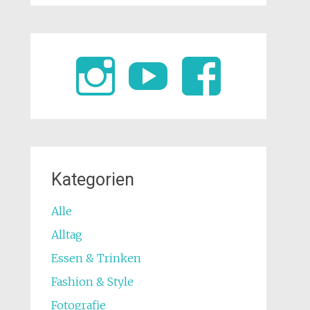
Kategorien
Alle
Alltag
Essen & Trinken
Fashion & Style
Fotografie