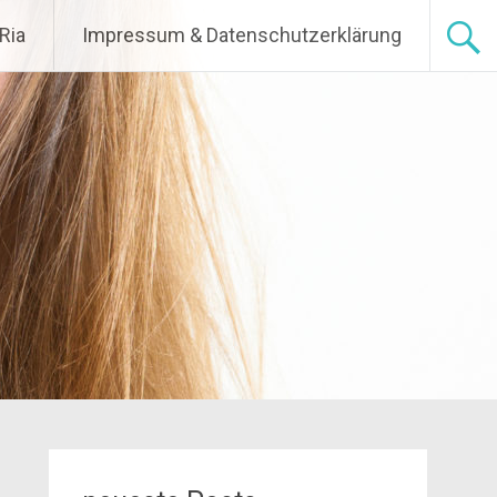
Ria
Impressum & Datenschutzerklärung