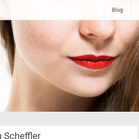
Blog
 Scheffler