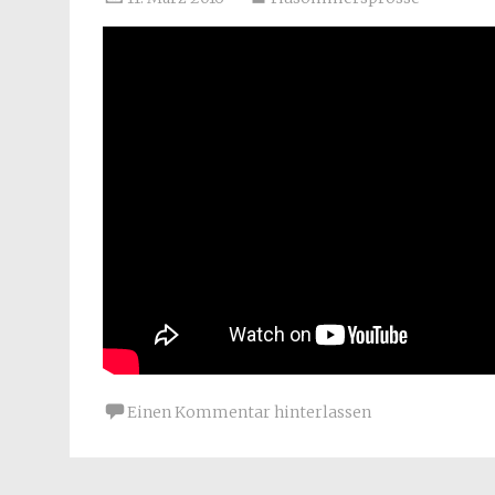
Einen Kommentar hinterlassen