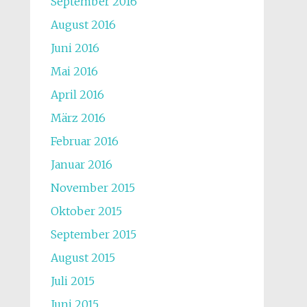
September 2016
August 2016
Juni 2016
Mai 2016
April 2016
März 2016
Februar 2016
Januar 2016
November 2015
Oktober 2015
September 2015
August 2015
Juli 2015
Juni 2015