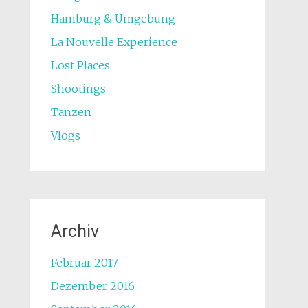
Hamburg & Umgebung
La Nouvelle Experience
Lost Places
Shootings
Tanzen
Vlogs
Archiv
Februar 2017
Dezember 2016