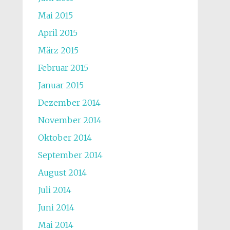
Mai 2015
April 2015
März 2015
Februar 2015
Januar 2015
Dezember 2014
November 2014
Oktober 2014
September 2014
August 2014
Juli 2014
Juni 2014
Mai 2014