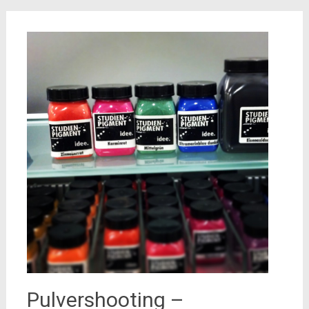
Pulvershooting –