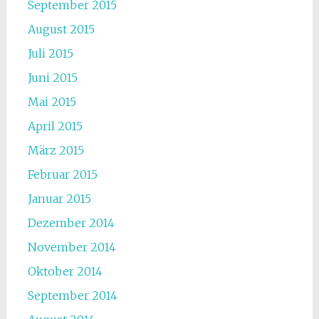
September 2015
August 2015
Juli 2015
Juni 2015
Mai 2015
April 2015
März 2015
Februar 2015
Januar 2015
Dezember 2014
November 2014
Oktober 2014
September 2014