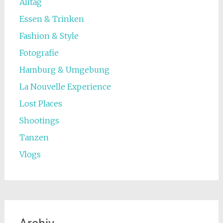
Alltag
Essen & Trinken
Fashion & Style
Fotografie
Hamburg & Umgebung
La Nouvelle Experience
Lost Places
Shootings
Tanzen
Vlogs