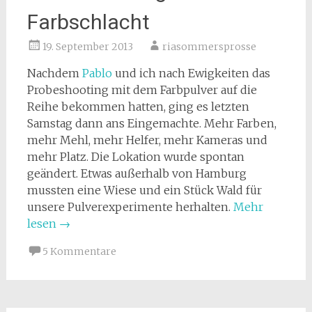
Farbschlacht
19. September 2013
riasommersprosse
Nachdem
Pablo
und ich nach Ewigkeiten das
Probeshooting mit dem Farbpulver auf die
Reihe bekommen hatten, ging es letzten
Samstag dann ans Eingemachte. Mehr Farben,
mehr Mehl, mehr Helfer, mehr Kameras und
mehr Platz. Die Lokation wurde spontan
geändert. Etwas außerhalb von Hamburg
mussten eine Wiese und ein Stück Wald für
unsere Pulverexperimente herhalten.
Mehr
lesen
→
5 Kommentare