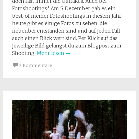
doch fast immer die Outtakes. Auch bei
Fotoshootings? Am 5. Dezember gab es ein
best-of meiner Fotoshootings in diesem Jahr –
heute gibt es einige Fotos zu sehen, die
nebenbei entstanden sind und auf jeden Fall
auch einen Blick wert sind. Per Klick auf das
jeweilige Bild gelangst du zum Blogpost zum
Shooting.
Mehr lesen
→
2 Kommentare