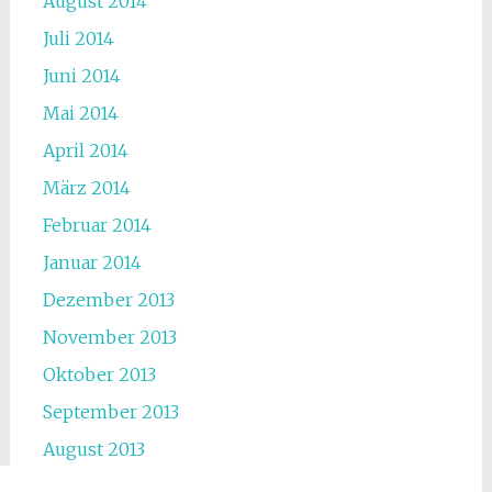
August 2014
Juli 2014
Juni 2014
Mai 2014
April 2014
März 2014
Februar 2014
Januar 2014
Dezember 2013
November 2013
Oktober 2013
September 2013
August 2013
Juli 2013