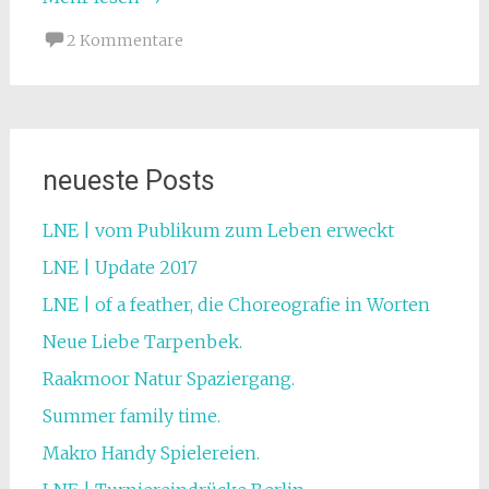
2 Kommentare
neueste Posts
LNE | vom Publikum zum Leben erweckt
LNE | Update 2017
LNE | of a feather, die Choreografie in Worten
Neue Liebe Tarpenbek.
Raakmoor Natur Spaziergang.
Summer family time.
Makro Handy Spielereien.