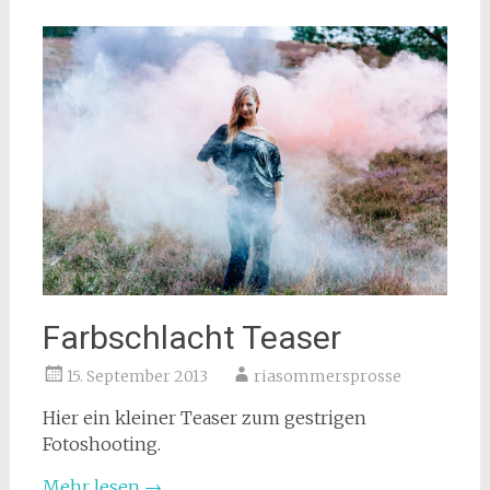
Farbschlacht Teaser
15. September 2013
riasommersprosse
Hier ein kleiner Teaser zum gestrigen
Fotoshooting.
Mehr lesen
→