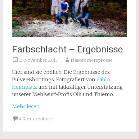
Farbschlacht – Ergebnisse
17. November 2013
riasommersprosse
Hier sind sie endlich: Die Ergebnisse des
Pulver-Shootings. Fotografiert von
Pablo
Heimplatz
und mit tatkräftiger Unterstützung
unserer Mehlwurf-Profis Olli und Thiemo.
Mehr lesen
→
4 Kommentare