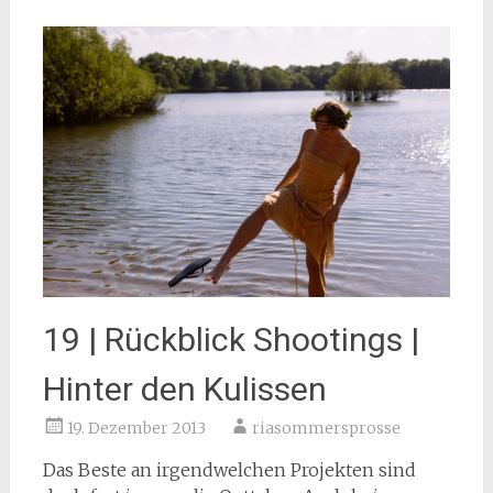
19 | Rückblick Shootings |
Hinter den Kulissen
19. Dezember 2013
riasommersprosse
Das Beste an irgendwelchen Projekten sind