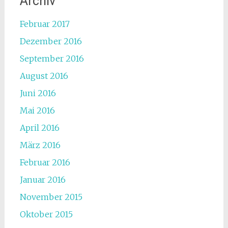
Archiv
Februar 2017
Dezember 2016
September 2016
August 2016
Juni 2016
Mai 2016
April 2016
März 2016
Februar 2016
Januar 2016
November 2015
Oktober 2015