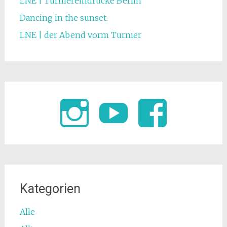
LNE | Turniereindrücke Berlin
Dancing in the sunset.
LNE | der Abend vorm Turnier
Kategorien
Alle