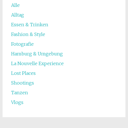
Alle
Alltag
Essen & Trinken
Fashion & Style
Fotografie
Hamburg & Umgebung
La Nouvelle Experience
Lost Places
Shootings
Tanzen
Vlogs