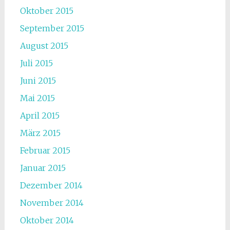
Oktober 2015
September 2015
August 2015
Juli 2015
Juni 2015
Mai 2015
April 2015
März 2015
Februar 2015
Januar 2015
Dezember 2014
November 2014
Oktober 2014