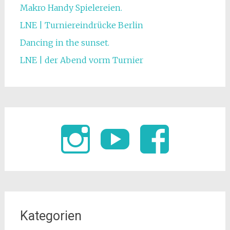
Makro Handy Spielereien.
LNE | Turniereindrücke Berlin
Dancing in the sunset.
LNE | der Abend vorm Turnier
Kategorien