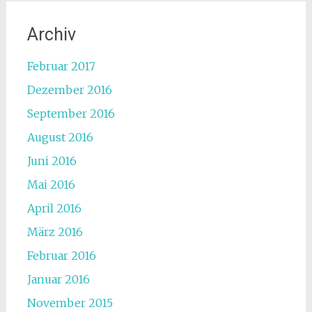
Archiv
Februar 2017
Dezember 2016
September 2016
August 2016
Juni 2016
Mai 2016
April 2016
März 2016
Februar 2016
Januar 2016
November 2015