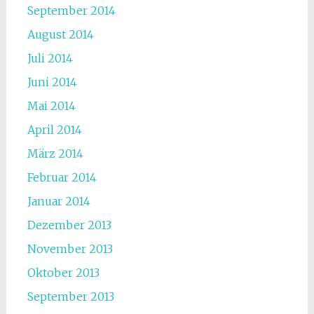
September 2014
August 2014
Juli 2014
Juni 2014
Mai 2014
April 2014
März 2014
Februar 2014
Januar 2014
Dezember 2013
November 2013
Oktober 2013
September 2013