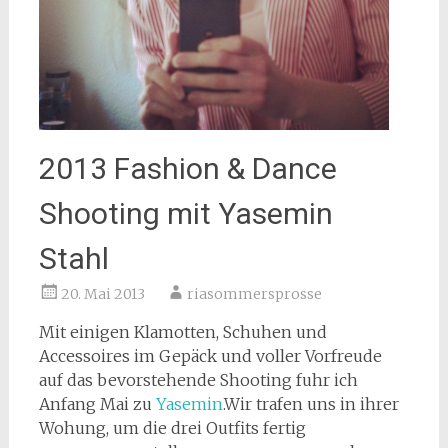
2013 Fashion & Dance
Shooting mit Yasemin
Stahl
20. Mai 2013
riasommersprosse
Mit einigen Klamotten, Schuhen und
Accessoires im Gepäck und voller Vorfreude
auf das bevorstehende Shooting fuhr ich
Anfang Mai zu
Yasemin
.Wir trafen uns in ihrer
Wohung, um die drei Outfits fertig