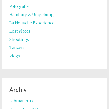
Fotografie
Hamburg & Umgebung
La Nouvelle Experience
Lost Places
Shootings
Tanzen
Vlogs
Archiv
Februar 2017