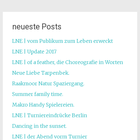
neueste Posts
LNE | vom Publikum zum Leben erweckt
LNE | Update 2017
LNE | of a feather, die Choreografie in Worten
Neue Liebe Tarpenbek.
Raakmoor Natur Spaziergang.
Summer family time.
Makro Handy Spielereien.
LNE | Turniereindrücke Berlin
Dancing in the sunset.
LNE | der Abend vorm Turnier