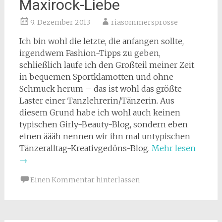
Maxirock-Liebe
9. Dezember 2013
riasommersprosse
Ich bin wohl die letzte, die anfangen sollte,
irgendwem Fashion-Tipps zu geben,
schließlich laufe ich den Großteil meiner Zeit
in bequemen Sportklamotten und ohne
Schmuck herum – das ist wohl das größte
Laster einer Tanzlehrerin/Tänzerin. Aus
diesem Grund habe ich wohl auch keinen
typischen Girly-Beauty-Blog, sondern eben
einen äääh nennen wir ihn mal untypischen
Tänzeralltag-Kreativgedöns-Blog.
Mehr lesen
→
Einen Kommentar hinterlassen