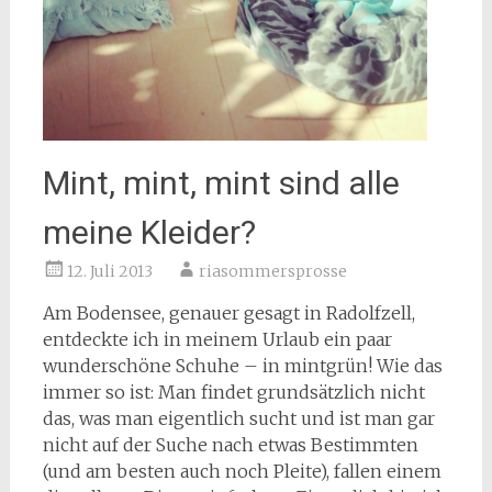
Mint, mint, mint sind alle
meine Kleider?
12. Juli 2013
riasommersprosse
Am Bodensee, genauer gesagt in Radolfzell,
entdeckte ich in meinem Urlaub ein paar
wunderschöne Schuhe – in mintgrün! Wie das
immer so ist: Man findet grundsätzlich nicht
das, was man eigentlich sucht und ist man gar
nicht auf der Suche nach etwas Bestimmten
(und am besten auch noch Pleite), fallen einem