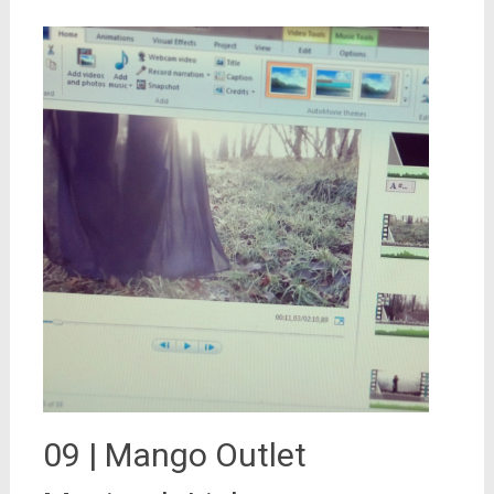
09 | Mango Outlet