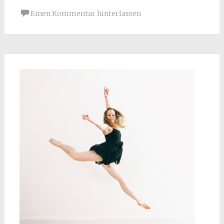
Einen Kommentar hinterlassen