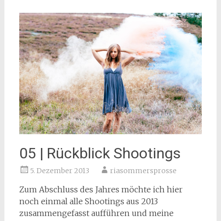
05 | Rückblick Shootings
5. Dezember 2013
riasommersprosse
Zum Abschluss des Jahres möchte ich hier
noch einmal alle Shootings aus 2013
zusammengefasst aufführen und meine