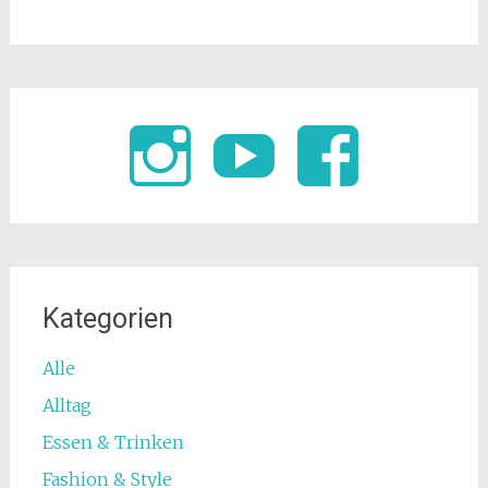
Kategorien
Alle
Alltag
Essen & Trinken
Fashion & Style