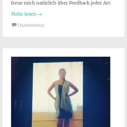
freue mich natürlich über Feedback jeder Art.
Mehr lesen
→
1 Kommentar