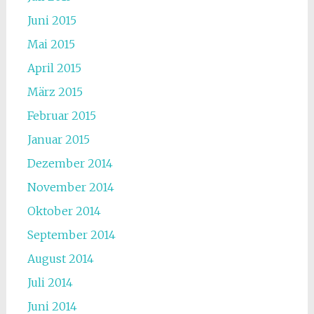
Juni 2015
Mai 2015
April 2015
März 2015
Februar 2015
Januar 2015
Dezember 2014
November 2014
Oktober 2014
September 2014
August 2014
Juli 2014
Juni 2014