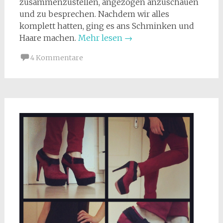
zusammenzustellen, angezogen anzuschauen
und zu besprechen. Nachdem wir alles
komplett hatten, ging es ans Schminken und
Haare machen.
Mehr lesen
→
4 Kommentare