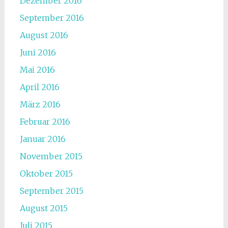
Dezember 2016
September 2016
August 2016
Juni 2016
Mai 2016
April 2016
März 2016
Februar 2016
Januar 2016
November 2015
Oktober 2015
September 2015
August 2015
Juli 2015