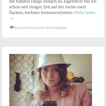
die tollsten Dinge einfach zu. Eigentlich bin ich
schon seit einiger Zeit auf der Suche nach
flachen, leichten Sommerschuhen.
Mehr lesen
→
Einen Kommentar hinterlassen