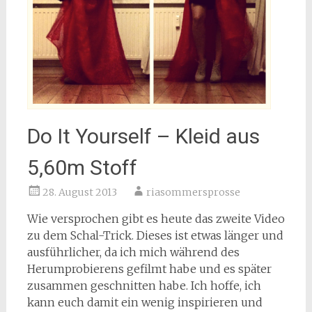
Do It Yourself – Kleid aus
5,60m Stoff
28. August 2013
riasommersprosse
Wie versprochen gibt es heute das zweite Video
zu dem Schal-Trick. Dieses ist etwas länger und
ausführlicher, da ich mich während des
Herumprobierens gefilmt habe und es später
zusammen geschnitten habe. Ich hoffe, ich
kann euch damit ein wenig inspirieren und