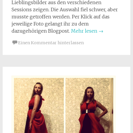
Lieblingsbilder aus den verschiedenen
Sessions zeigen. Die Auswahl fiel schwer, aber
musste getroffen werden. Per Klick auf das
jeweilige Foto gelangt ihr zu dem
dazugehörigen Blogpost.
Mehr lesen
→
Einen Kommentar hinterlassen