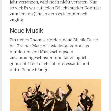
Jahr vertanzen, wird noch nicht verraten. Nur
so viel: Es wir auf jeden Fall ein starker Kontrast
zum letzten Jahr, in dem es kämpferisch
zuging.
Neue Musik
Ein neues Thema erfordert neue Musik. Diese
hat Trainer Marc mal wieder gekonnt aus
hunderten von Musikschnipseln
zusammengeschustert und tanztauglich
gemacht. Freut euch auf interessante und
mitreißende Klänge.