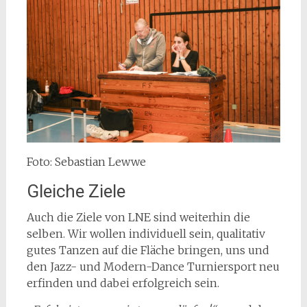
Foto: Sebastian Lewwe
Gleiche Ziele
Auch die Ziele von LNE sind weiterhin die
selben. Wir wollen individuell sein, qualitativ
gutes Tanzen auf die Fläche bringen, uns und
den Jazz- und Modern-Dance Turniersport neu
erfinden und dabei erfolgreich sein.