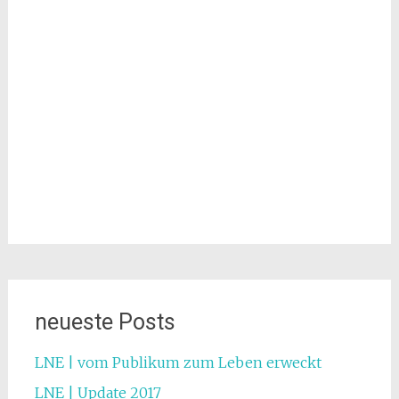
neueste Posts
LNE | vom Publikum zum Leben erweckt
LNE | Update 2017