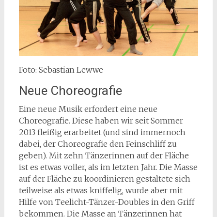
Foto: Sebastian Lewwe
Neue Choreografie
Eine neue Musik erfordert eine neue
Choreografie. Diese haben wir seit Sommer
2013 fleißig erarbeitet (und sind immernoch
dabei, der Choreografie den Feinschliff zu
geben). Mit zehn Tänzerinnen auf der Fläche
ist es etwas voller, als im letzten Jahr. Die Masse
auf der Fläche zu koordinieren gestaltete sich
teilweise als etwas kniffelig, wurde aber mit
Hilfe von Teelicht-Tänzer-Doubles in den Griff
bekommen. Die Masse an Tänzerinnen hat