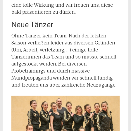
eine tolle Wirkung und wir freuen uns, diese
bald präsentieren zu dürfen.
Neue Tänzer
Ohne Tänzer kein Team. Nach der letzten
Saison verließen leider aus diversen Gründen
(Uni, Arbeit, Verletzung, …) einige tolle
Tänzerinnen das Team und so musste schnell
aufgestockt werden. Bei diversen
Probetrainings und durch massive
Mundpropaganda wurden wir schnell fündig
und freuten uns über zahlreiche Neuzugänge.