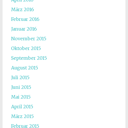
März 2016
Februar 2016
Januar 2016
November 2015
Oktober 2015
September 2015
August 2015
Juli 2015
Juni 2015
Mai 2015
April 2015
März 2015
Februar 2015