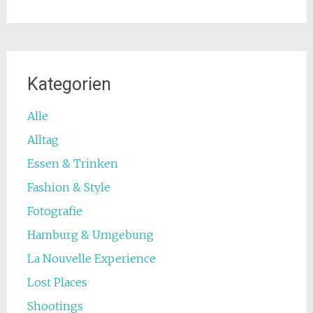
Kategorien
Alle
Alltag
Essen & Trinken
Fashion & Style
Fotografie
Hamburg & Umgebung
La Nouvelle Experience
Lost Places
Shootings