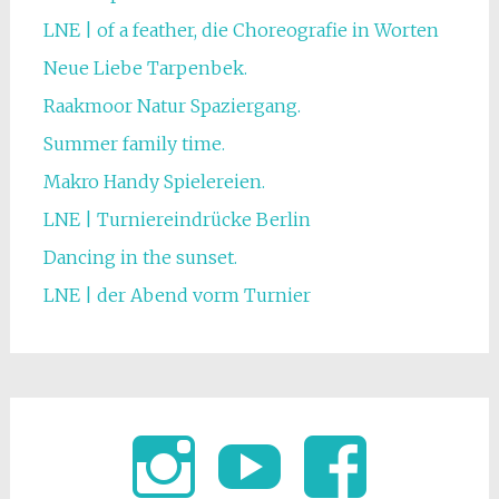
LNE | of a feather, die Choreografie in Worten
Neue Liebe Tarpenbek.
Raakmoor Natur Spaziergang.
Summer family time.
Makro Handy Spielereien.
LNE | Turniereindrücke Berlin
Dancing in the sunset.
LNE | der Abend vorm Turnier