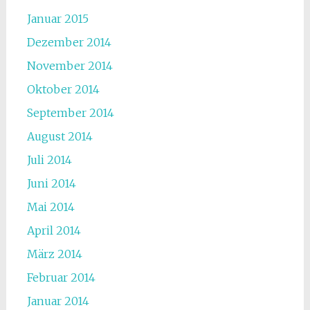
Januar 2015
Dezember 2014
November 2014
Oktober 2014
September 2014
August 2014
Juli 2014
Juni 2014
Mai 2014
April 2014
März 2014
Februar 2014
Januar 2014