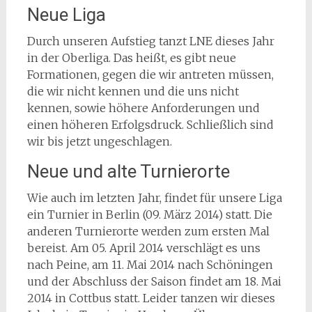
Neue Liga
Durch unseren Aufstieg tanzt LNE dieses Jahr
in der Oberliga. Das heißt, es gibt neue
Formationen, gegen die wir antreten müssen,
die wir nicht kennen und die uns nicht
kennen, sowie höhere Anforderungen und
einen höheren Erfolgsdruck. Schließlich sind
wir bis jetzt ungeschlagen.
Neue und alte Turnierorte
Wie auch im letzten Jahr, findet für unsere Liga
ein Turnier in Berlin (09. März 2014) statt. Die
anderen Turnierorte werden zum ersten Mal
bereist. Am 05. April 2014 verschlägt es uns
nach Peine, am 11. Mai 2014 nach Schöningen
und der Abschluss der Saison findet am 18. Mai
2014 in Cottbus statt. Leider tanzen wir dieses