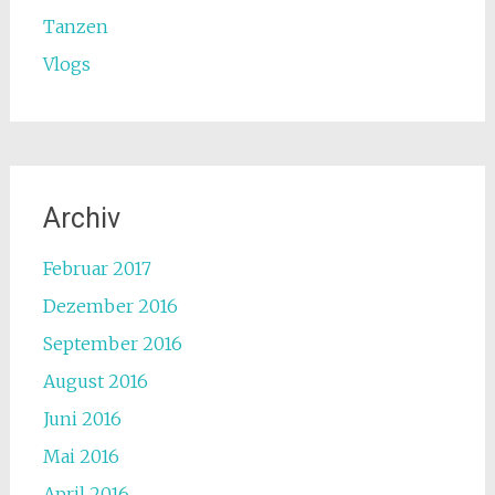
Tanzen
Vlogs
Archiv
Februar 2017
Dezember 2016
September 2016
August 2016
Juni 2016
Mai 2016
April 2016