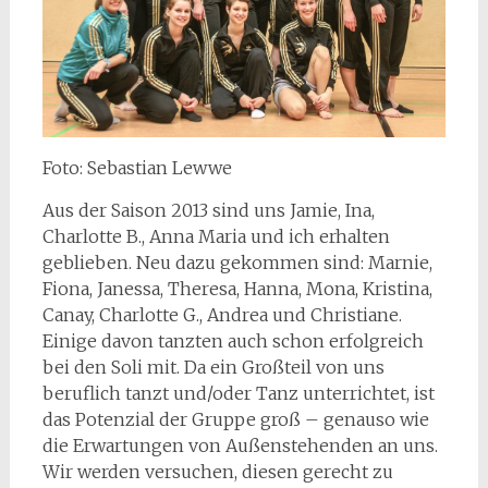
Foto: Sebastian Lewwe
Aus der Saison 2013 sind uns Jamie, Ina,
Charlotte B., Anna Maria und ich erhalten
geblieben. Neu dazu gekommen sind: Marnie,
Fiona, Janessa, Theresa, Hanna, Mona, Kristina,
Canay, Charlotte G., Andrea und Christiane.
Einige davon tanzten auch schon erfolgreich
bei den Soli mit. Da ein Großteil von uns
beruflich tanzt und/oder Tanz unterrichtet, ist
das Potenzial der Gruppe groß – genauso wie
die Erwartungen von Außenstehenden an uns.
Wir werden versuchen, diesen gerecht zu