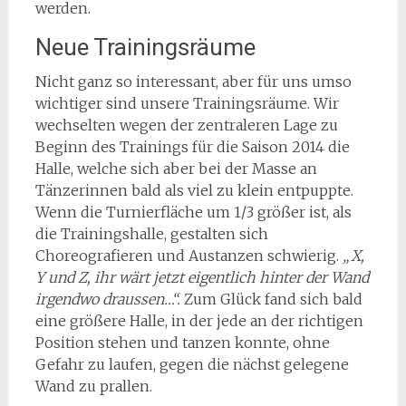
werden.
Neue Trainingsräume
Nicht ganz so interessant, aber für uns umso
wichtiger sind unsere Trainingsräume. Wir
wechselten wegen der zentraleren Lage zu
Beginn des Trainings für die Saison 2014 die
Halle, welche sich aber bei der Masse an
Tänzerinnen bald als viel zu klein entpuppte.
Wenn die Turnierfläche um 1/3 größer ist, als
die Trainingshalle, gestalten sich
Choreografieren und Austanzen schwierig.
„X,
Y und Z, ihr wärt jetzt eigentlich hinter der Wand
irgendwo draussen…“.
Zum Glück fand sich bald
eine größere Halle, in der jede an der richtigen
Position stehen und tanzen konnte, ohne
Gefahr zu laufen, gegen die nächst gelegene
Wand zu prallen.