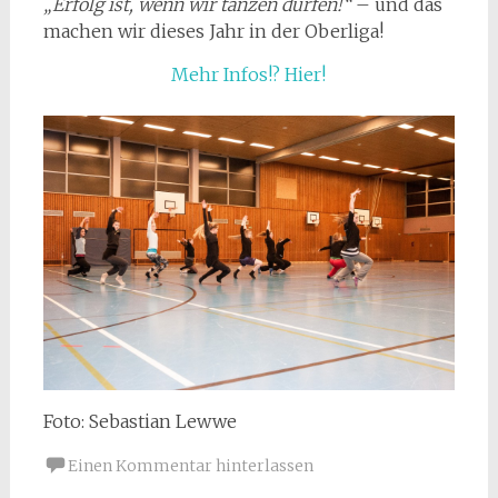
„Erfolg ist, wenn wir tanzen dürfen!“
– und das
machen wir dieses Jahr in der Oberliga!
Mehr Infos!? Hier!
Foto: Sebastian Lewwe
Einen Kommentar hinterlassen