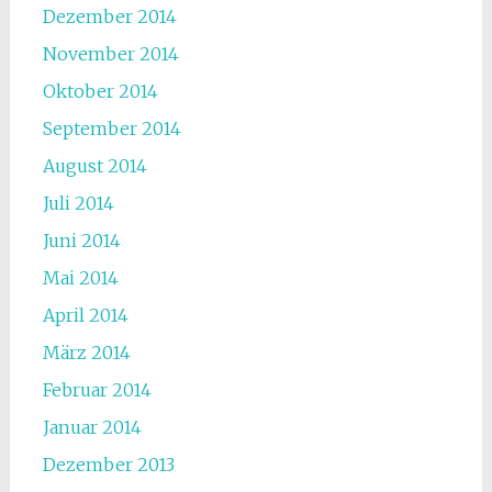
Dezember 2014
November 2014
Oktober 2014
September 2014
August 2014
Juli 2014
Juni 2014
Mai 2014
April 2014
März 2014
Februar 2014
Januar 2014
Dezember 2013