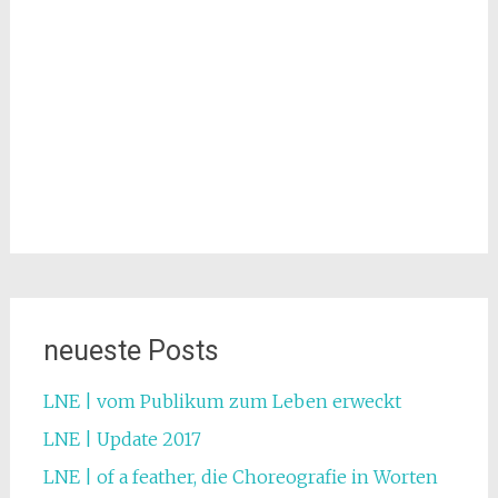
neueste Posts
LNE | vom Publikum zum Leben erweckt
LNE | Update 2017
LNE | of a feather, die Choreografie in Worten