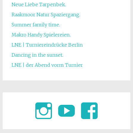
Neue Liebe Tarpenbek.
Raakmoor Natur Spaziergang.
Summer family time.
Makro Handy Spielereien.
LNE | Turniereindrücke Berlin
Dancing in the sunset.
LNE | der Abend vorm Turnier