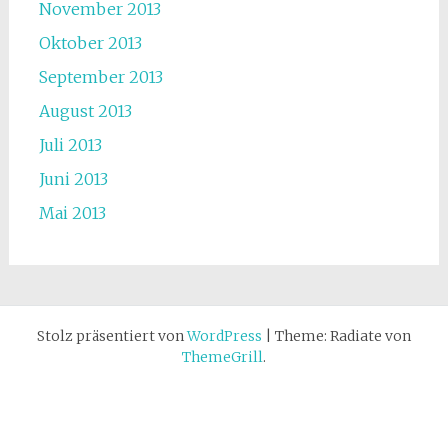
November 2013
Oktober 2013
September 2013
August 2013
Juli 2013
Juni 2013
Mai 2013
Stolz präsentiert von
WordPress
|
Theme: Radiate von
ThemeGrill
.