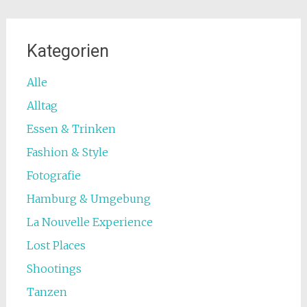
Kategorien
Alle
Alltag
Essen & Trinken
Fashion & Style
Fotografie
Hamburg & Umgebung
La Nouvelle Experience
Lost Places
Shootings
Tanzen