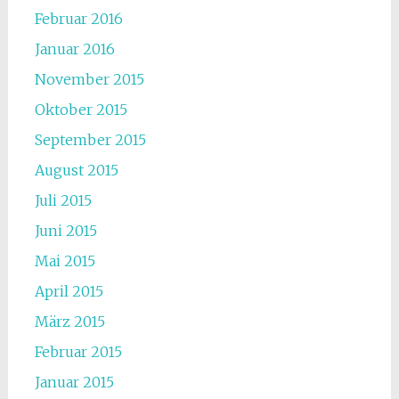
Februar 2016
Januar 2016
November 2015
Oktober 2015
September 2015
August 2015
Juli 2015
Juni 2015
Mai 2015
April 2015
März 2015
Februar 2015
Januar 2015