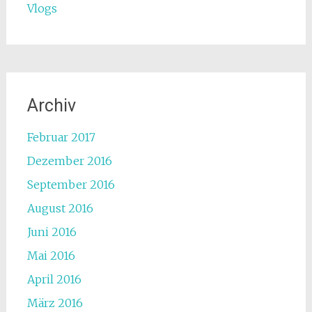
Vlogs
Archiv
Februar 2017
Dezember 2016
September 2016
August 2016
Juni 2016
Mai 2016
April 2016
März 2016