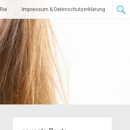
Ria
Impressum & Datenschutzerklärung