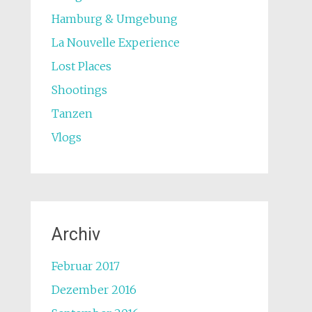
Hamburg & Umgebung
La Nouvelle Experience
Lost Places
Shootings
Tanzen
Vlogs
Archiv
Februar 2017
Dezember 2016