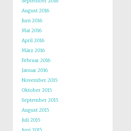
September 2016
August 2016
Juni 2016
Mai 2016
April 2016
März 2016
Februar 2016
Januar 2016
November 2015
Oktober 2015
September 2015
August 2015
Juli 2015
Juni 2015