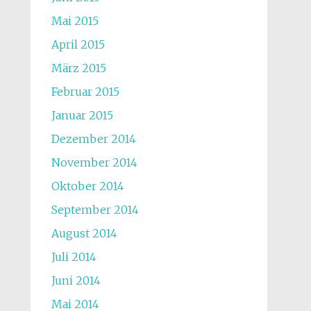
Mai 2015
April 2015
März 2015
Februar 2015
Januar 2015
Dezember 2014
November 2014
Oktober 2014
September 2014
August 2014
Juli 2014
Juni 2014
Mai 2014