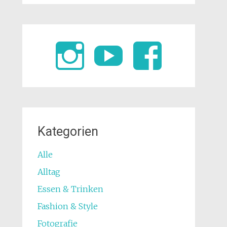
Kategorien
Alle
Alltag
Essen & Trinken
Fashion & Style
Fotografie