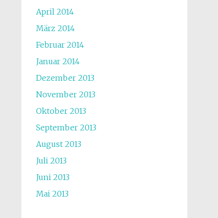
April 2014
März 2014
Februar 2014
Januar 2014
Dezember 2013
November 2013
Oktober 2013
September 2013
August 2013
Juli 2013
Juni 2013
Mai 2013