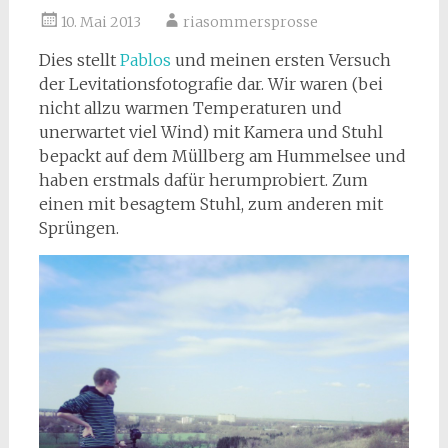
10. Mai 2013
riasommersprosse
Dies stellt
Pablos
und meinen ersten Versuch
der Levitationsfotografie dar. Wir waren (bei
nicht allzu warmen Temperaturen und
unerwartet viel Wind) mit Kamera und Stuhl
bepackt auf dem Müllberg am Hummelsee und
haben erstmals dafür herumprobiert. Zum
einen mit besagtem Stuhl, zum anderen mit
Sprüngen.