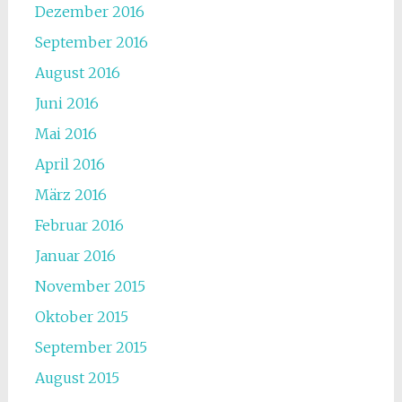
Dezember 2016
September 2016
August 2016
Juni 2016
Mai 2016
April 2016
März 2016
Februar 2016
Januar 2016
November 2015
Oktober 2015
September 2015
August 2015