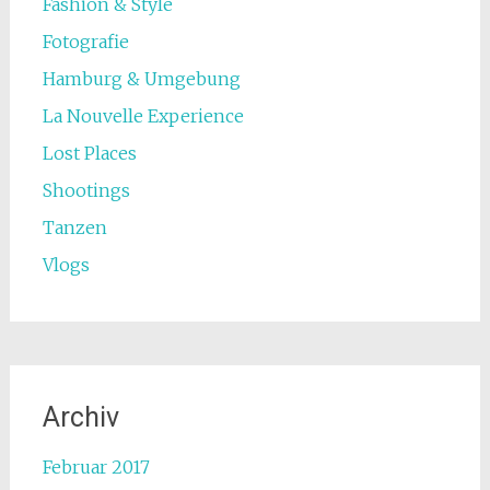
Fashion & Style
Fotografie
Hamburg & Umgebung
La Nouvelle Experience
Lost Places
Shootings
Tanzen
Vlogs
Archiv
Februar 2017