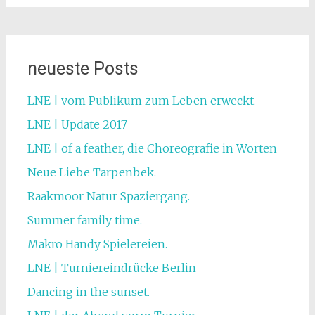
neueste Posts
LNE | vom Publikum zum Leben erweckt
LNE | Update 2017
LNE | of a feather, die Choreografie in Worten
Neue Liebe Tarpenbek.
Raakmoor Natur Spaziergang.
Summer family time.
Makro Handy Spielereien.
LNE | Turniereindrücke Berlin
Dancing in the sunset.