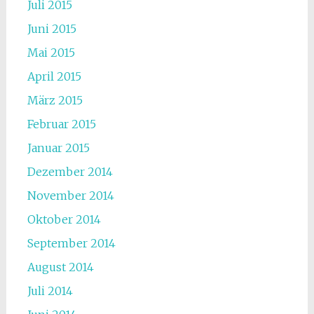
Juli 2015
Juni 2015
Mai 2015
April 2015
März 2015
Februar 2015
Januar 2015
Dezember 2014
November 2014
Oktober 2014
September 2014
August 2014
Juli 2014