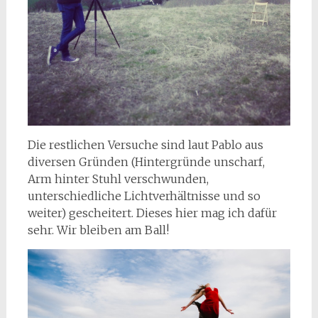
Die restlichen Versuche sind laut Pablo aus
diversen Gründen (Hintergründe unscharf,
Arm hinter Stuhl verschwunden,
unterschiedliche Lichtverhältnisse und so
weiter) gescheitert. Dieses hier mag ich dafür
sehr. Wir bleiben am Ball!