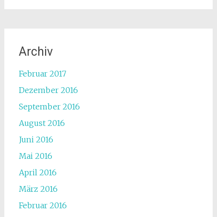
Archiv
Februar 2017
Dezember 2016
September 2016
August 2016
Juni 2016
Mai 2016
April 2016
März 2016
Februar 2016