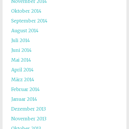
November 2014
Oktober 2014
September 2014
August 2014
Juli 2014
Juni 2014
Mai 2014
April 2014
März 2014
Februar 2014
Januar 2014
Dezember 2013
November 2013
Oktober 2013