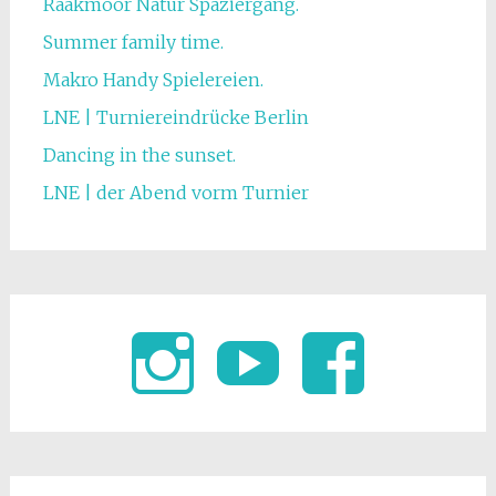
Raakmoor Natur Spaziergang.
Summer family time.
Makro Handy Spielereien.
LNE | Turniereindrücke Berlin
Dancing in the sunset.
LNE | der Abend vorm Turnier