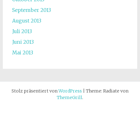
September 2013
August 2013
Juli 2013
Juni 2013
Mai 2013
Stolz präsentiert von
WordPress
|
Theme: Radiate von
ThemeGrill
.