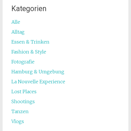
Kategorien
Alle
Alltag
Essen & Trinken
Fashion & Style
Fotografie
Hamburg & Umgebung
La Nouvelle Experience
Lost Places
Shootings
Tanzen
Vlogs