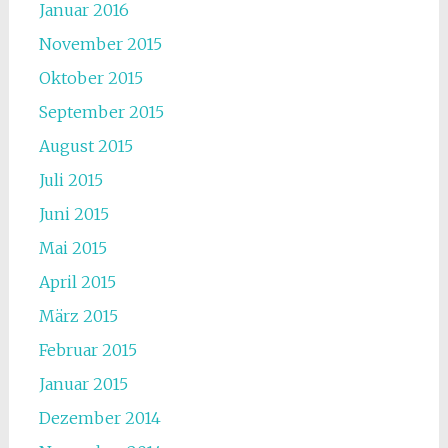
Januar 2016
November 2015
Oktober 2015
September 2015
August 2015
Juli 2015
Juni 2015
Mai 2015
April 2015
März 2015
Februar 2015
Januar 2015
Dezember 2014