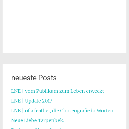
neueste Posts
LNE | vom Publikum zum Leben erweckt
LNE | Update 2017
LNE | of a feather, die Choreografie in Worten
Neue Liebe Tarpenbek.