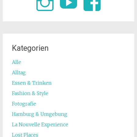
Kategorien
Alle
Alltag
Essen & Trinken
Fashion & Style
Fotografie
Hamburg & Umgebung
La Nouvelle Experience
Lost Places