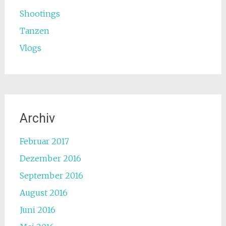
Shootings
Tanzen
Vlogs
Archiv
Februar 2017
Dezember 2016
September 2016
August 2016
Juni 2016