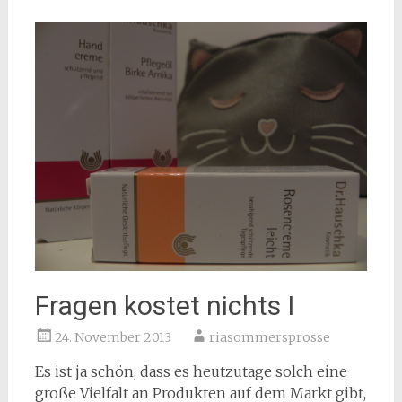
Fragen kostet nichts I
24. November 2013
riasommersprosse
Es ist ja schön, dass es heutzutage solch eine
große Vielfalt an Produkten auf dem Markt gibt,