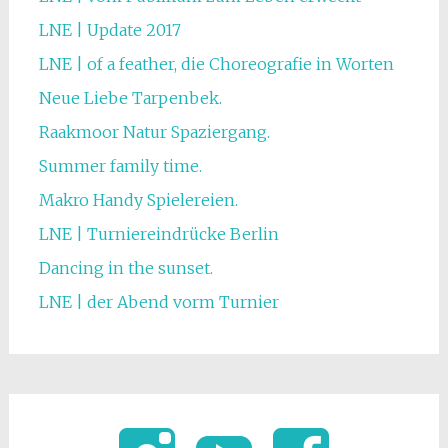
LNE | Update 2017
LNE | of a feather, die Choreografie in Worten
Neue Liebe Tarpenbek.
Raakmoor Natur Spaziergang.
Summer family time.
Makro Handy Spielereien.
LNE | Turniereindrücke Berlin
Dancing in the sunset.
LNE | der Abend vorm Turnier