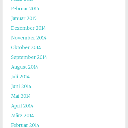
Februar 2015
Januar 2015
Dezember 2014
November 2014
Oktober 2014
September 2014
August 2014
Juli 2014
Juni 2014
Mai 2014
April 2014
März 2014
Februar 2014