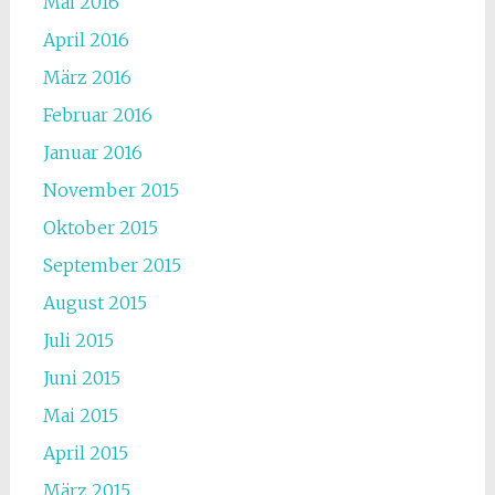
Mai 2016
April 2016
März 2016
Februar 2016
Januar 2016
November 2015
Oktober 2015
September 2015
August 2015
Juli 2015
Juni 2015
Mai 2015
April 2015
März 2015