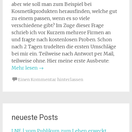
aber wie soll man zum Beispiel bei
Kosmetikprodukten herausfinden, welche gut
zu einem passen, wenn es so viele
verschiedene gibt? Im Zuge dieser Frage
schrieb ich vor Kurzem mehrere Firmen an
und fragte nach kostenlosen Proben. Schon
nach 2 Tagen trudelten die ersten Umschläge
bei mir ein. Teilweise nach Antwort per Mail,
teilweise ohne. Hier meine erste Ausbeute:
Mehr lesen
→
Einen Kommentar hinterlassen
neueste Posts
LNE | vom Publikum zum Leben erweckt