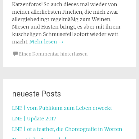
Katzenfotos! So auch dieses mal wieder von
meiner allerliebsten Finchen, die mich zwar
allergiebedingt regelmäßig zum Weinen,
Niesen und Husten bringt, es aber mit ihrem
kuscheligen Schmusefell sofort wieder wett
macht.
Mehr lesen
→
Einen Kommentar hinterlassen
neueste Posts
LNE | vom Publikum zum Leben erweckt
LNE | Update 2017
LNE | of a feather, die Choreografie in Worten