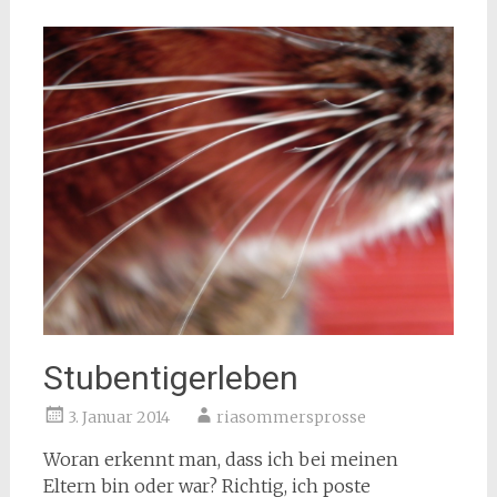
Stubentigerleben
3. Januar 2014
riasommersprosse
Woran erkennt man, dass ich bei meinen
Eltern bin oder war? Richtig, ich poste