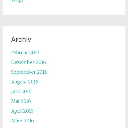
Archiv
Februar 2017
Dezember 2016
September 2016
August 2016
Juni 2016
Mai 2016
April 2016
März 2016