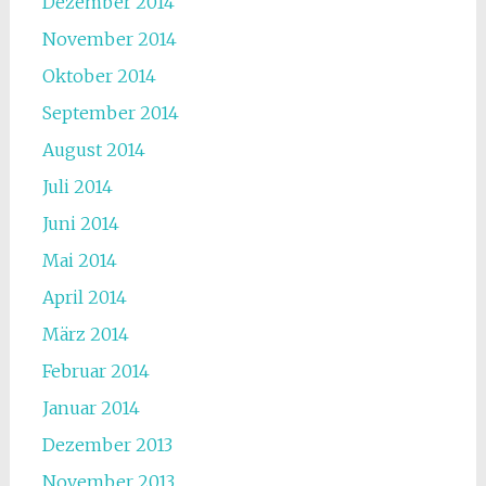
Dezember 2014
November 2014
Oktober 2014
September 2014
August 2014
Juli 2014
Juni 2014
Mai 2014
April 2014
März 2014
Februar 2014
Januar 2014
Dezember 2013
November 2013