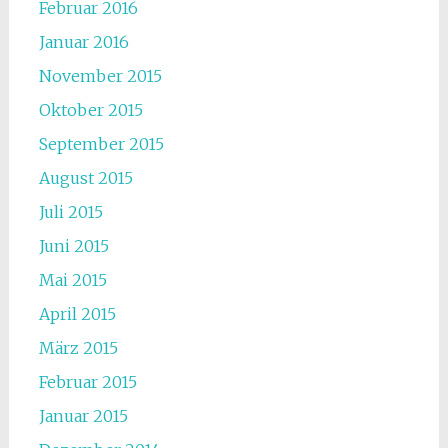
Februar 2016
Januar 2016
November 2015
Oktober 2015
September 2015
August 2015
Juli 2015
Juni 2015
Mai 2015
April 2015
März 2015
Februar 2015
Januar 2015