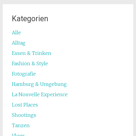
Kategorien
Alle
Alltag
Essen & Trinken
Fashion & Style
Fotografie
Hamburg & Umgebung
La Nouvelle Experience
Lost Places
Shootings
Tanzen
Vlogs