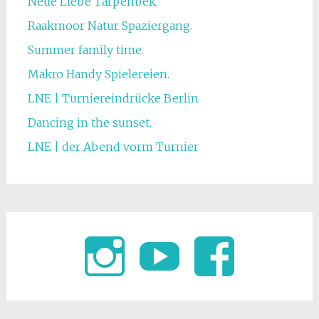
Neue Liebe Tarpenbek.
Raakmoor Natur Spaziergang.
Summer family time.
Makro Handy Spielereien.
LNE | Turniereindrücke Berlin
Dancing in the sunset.
LNE | der Abend vorm Turnier