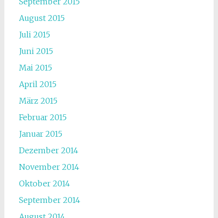
September 2015
August 2015
Juli 2015
Juni 2015
Mai 2015
April 2015
März 2015
Februar 2015
Januar 2015
Dezember 2014
November 2014
Oktober 2014
September 2014
August 2014