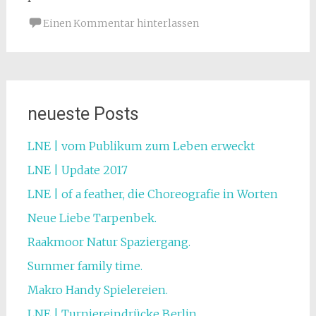
Einen Kommentar hinterlassen
neueste Posts
LNE | vom Publikum zum Leben erweckt
LNE | Update 2017
LNE | of a feather, die Choreografie in Worten
Neue Liebe Tarpenbek.
Raakmoor Natur Spaziergang.
Summer family time.
Makro Handy Spielereien.
LNE | Turniereindrücke Berlin