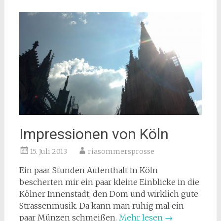
Impressionen von Köln
15. Juli 2013
riasommersprosse
Ein paar Stunden Aufenthalt in Köln
bescherten mir ein paar kleine Einblicke in die
Kölner Innenstadt, den Dom und wirklich gute
Strassenmusik. Da kann man ruhig mal ein
paar Münzen schmeißen.
Mehr lesen
→