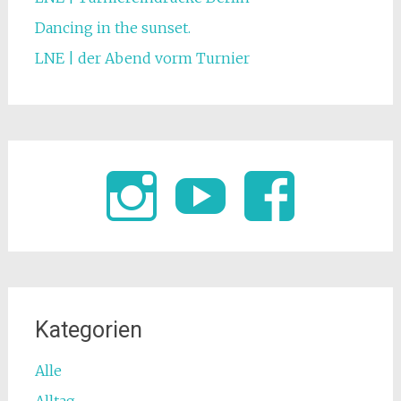
Dancing in the sunset.
LNE | der Abend vorm Turnier
Kategorien
Alle
Alltag