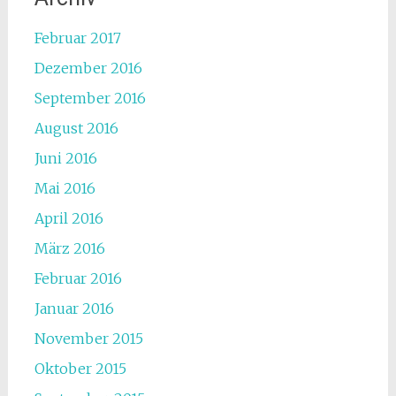
Februar 2017
Dezember 2016
September 2016
August 2016
Juni 2016
Mai 2016
April 2016
März 2016
Februar 2016
Januar 2016
November 2015
Oktober 2015