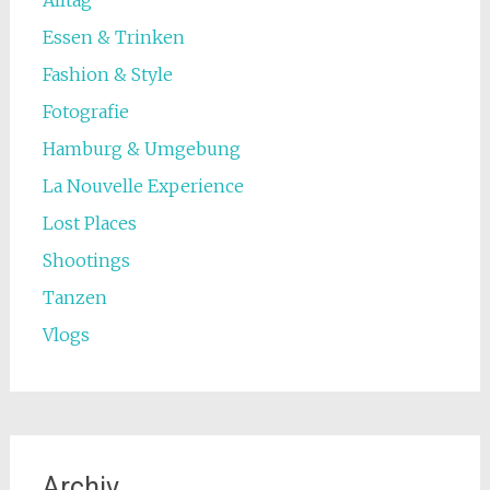
Essen & Trinken
Fashion & Style
Fotografie
Hamburg & Umgebung
La Nouvelle Experience
Lost Places
Shootings
Tanzen
Vlogs
Archiv