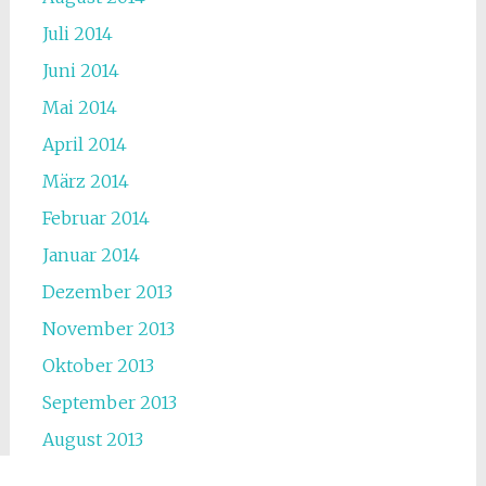
Juli 2014
Juni 2014
Mai 2014
April 2014
März 2014
Februar 2014
Januar 2014
Dezember 2013
November 2013
Oktober 2013
September 2013
August 2013
Juli 2013