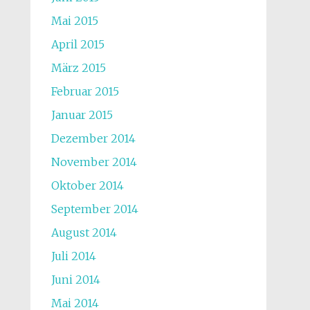
Mai 2015
April 2015
März 2015
Februar 2015
Januar 2015
Dezember 2014
November 2014
Oktober 2014
September 2014
August 2014
Juli 2014
Juni 2014
Mai 2014