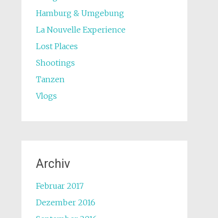
Hamburg & Umgebung
La Nouvelle Experience
Lost Places
Shootings
Tanzen
Vlogs
Archiv
Februar 2017
Dezember 2016