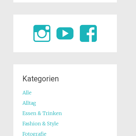
Kategorien
Alle
Alltag
Essen & Trinken
Fashion & Style
Fotografie