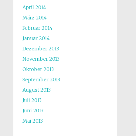
April 2014
März 2014
Februar 2014
Januar 2014
Dezember 2013
November 2013
Oktober 2013
September 2013
August 2013
Juli 2013
Juni 2013
Mai 2013