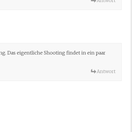
Antwort
g. Das eigentliche Shooting findet in ein paar
Antwort