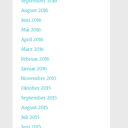
September 2016
August 2016
Juni 2016
Mai 2016
April 2016
März 2016
Februar 2016
Januar 2016
November 2015
Oktober 2015
September 2015
August 2015
Juli 2015
Juni 2015