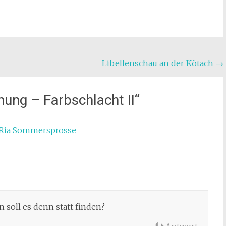
Libellenschau an der Kötach
→
ung – Farbschlacht II
“
| Ria Sommersprosse
 soll es denn statt finden?