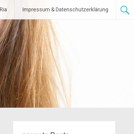
Ria
Impressum & Datenschutzerklärung