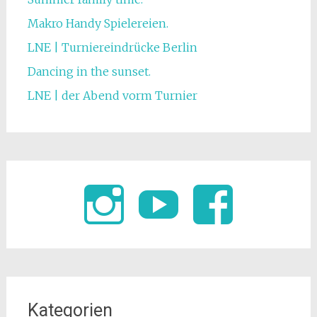
Makro Handy Spielereien.
LNE | Turniereindrücke Berlin
Dancing in the sunset.
LNE | der Abend vorm Turnier
Kategorien