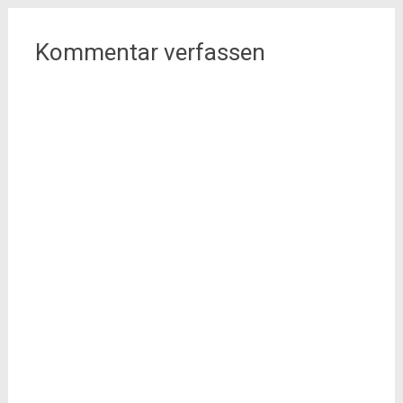
Kommentar verfassen