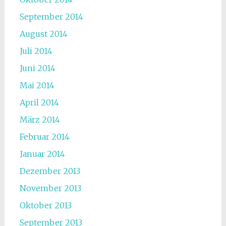
September 2014
August 2014
Juli 2014
Juni 2014
Mai 2014
April 2014
März 2014
Februar 2014
Januar 2014
Dezember 2013
November 2013
Oktober 2013
September 2013