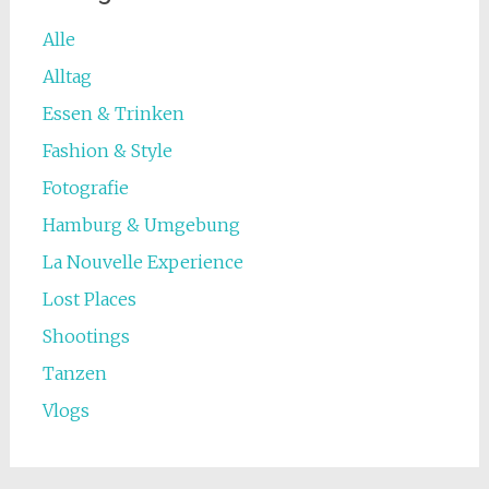
Alle
Alltag
Essen & Trinken
Fashion & Style
Fotografie
Hamburg & Umgebung
La Nouvelle Experience
Lost Places
Shootings
Tanzen
Vlogs