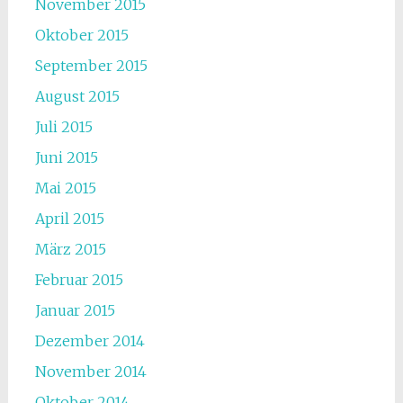
November 2015
Oktober 2015
September 2015
August 2015
Juli 2015
Juni 2015
Mai 2015
April 2015
März 2015
Februar 2015
Januar 2015
Dezember 2014
November 2014
Oktober 2014