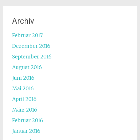
Archiv
Februar 2017
Dezember 2016
September 2016
August 2016
Juni 2016
Mai 2016
April 2016
März 2016
Februar 2016
Januar 2016