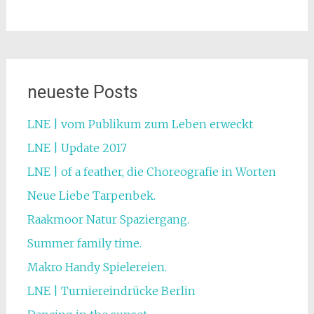
neueste Posts
LNE | vom Publikum zum Leben erweckt
LNE | Update 2017
LNE | of a feather, die Choreografie in Worten
Neue Liebe Tarpenbek.
Raakmoor Natur Spaziergang.
Summer family time.
Makro Handy Spielereien.
LNE | Turniereindrücke Berlin