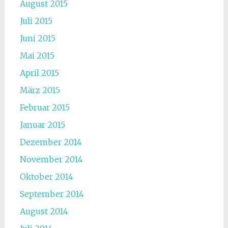
August 2015
Juli 2015
Juni 2015
Mai 2015
April 2015
März 2015
Februar 2015
Januar 2015
Dezember 2014
November 2014
Oktober 2014
September 2014
August 2014