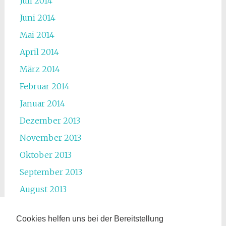
Juli 2014
Juni 2014
Mai 2014
April 2014
März 2014
Februar 2014
Januar 2014
Dezember 2013
November 2013
Oktober 2013
September 2013
August 2013
Juli 2013
Cookies helfen uns bei der Bereitstellung
Juni 2013