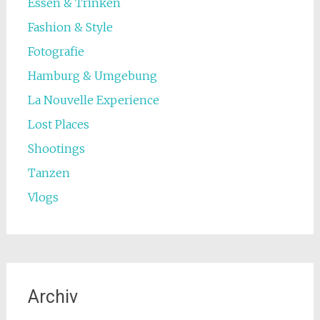
Essen & Trinken
Fashion & Style
Fotografie
Hamburg & Umgebung
La Nouvelle Experience
Lost Places
Shootings
Tanzen
Vlogs
Archiv