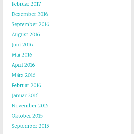
Februar 2017
Dezember 2016
September 2016
August 2016
Juni 2016
Mai 2016
April 2016
März 2016
Februar 2016
Januar 2016
November 2015
Oktober 2015
September 2015