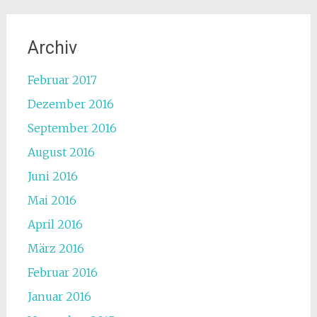
Archiv
Februar 2017
Dezember 2016
September 2016
August 2016
Juni 2016
Mai 2016
April 2016
März 2016
Februar 2016
Januar 2016