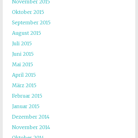
November 2015
Oktober 2015
September 2015
August 2015
Juli 2015
Juni 2015
Mai 2015
April 2015
März 2015
Februar 2015
Januar 2015
Dezember 2014
November 2014
Oktober 2014