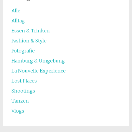
Alle
Alltag
Essen & Trinken
Fashion & Style
Fotografie
Hamburg & Umgebung
La Nouvelle Experience
Lost Places
Shootings
Tanzen
Vlogs