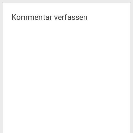
Kommentar verfassen