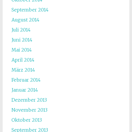
September 2014
August 2014
Juli 2014
Juni 2014
Mai 2014
April 2014
März 2014
Februar 2014
Januar 2014
Dezember 2013
November 2013
Oktober 2013
September 2013