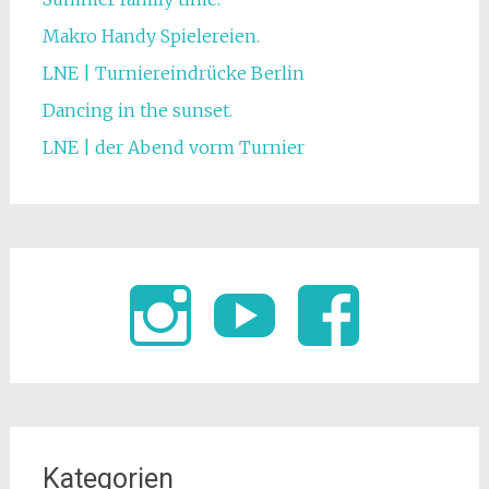
Makro Handy Spielereien.
LNE | Turniereindrücke Berlin
Dancing in the sunset.
LNE | der Abend vorm Turnier
Kategorien