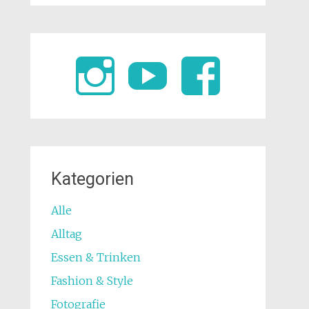
Kategorien
Alle
Alltag
Essen & Trinken
Fashion & Style
Fotografie