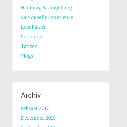
Hamburg & Umgebung
La Nouvelle Experience
Lost Places
Shootings
Tanzen
Vlogs
Archiv
Februar 2017
Dezember 2016