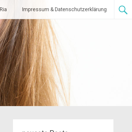
Ria
Impressum & Datenschutzerklärung