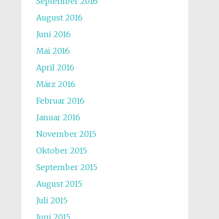
September 2016
August 2016
Juni 2016
Mai 2016
April 2016
März 2016
Februar 2016
Januar 2016
November 2015
Oktober 2015
September 2015
August 2015
Juli 2015
Juni 2015