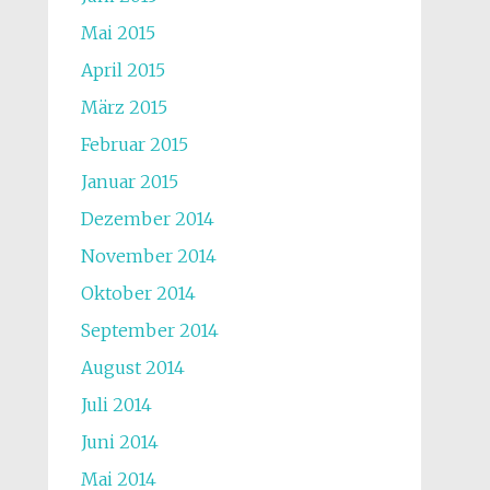
Mai 2015
April 2015
März 2015
Februar 2015
Januar 2015
Dezember 2014
November 2014
Oktober 2014
September 2014
August 2014
Juli 2014
Juni 2014
Mai 2014