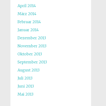
April 2014
März 2014
Februar 2014
Januar 2014
Dezember 2013
November 2013
Oktober 2013
September 2013
August 2013
Juli 2013
Juni 2013
Mai 2013