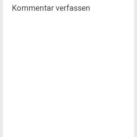
Kommentar verfassen