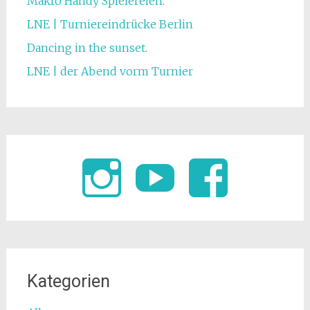
Makro Handy Spielereien.
LNE | Turniereindrücke Berlin
Dancing in the sunset.
LNE | der Abend vorm Turnier
Kategorien