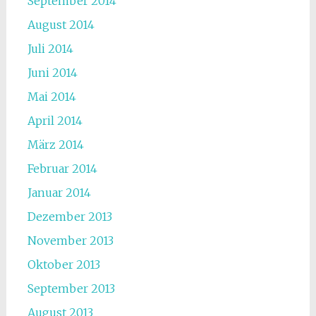
September 2014
August 2014
Juli 2014
Juni 2014
Mai 2014
April 2014
März 2014
Februar 2014
Januar 2014
Dezember 2013
November 2013
Oktober 2013
September 2013
August 2013