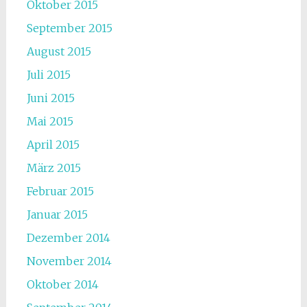
Oktober 2015
September 2015
August 2015
Juli 2015
Juni 2015
Mai 2015
April 2015
März 2015
Februar 2015
Januar 2015
Dezember 2014
November 2014
Oktober 2014