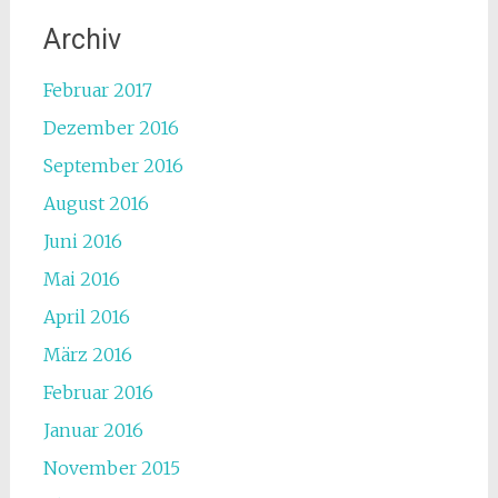
Archiv
Februar 2017
Dezember 2016
September 2016
August 2016
Juni 2016
Mai 2016
April 2016
März 2016
Februar 2016
Januar 2016
November 2015