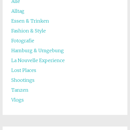
Alle
Alltag
Essen & Trinken
Fashion & Style
Fotografie
Hamburg & Umgebung
La Nouvelle Experience
Lost Places
Shootings
Tanzen
Vlogs