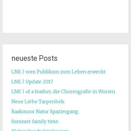
neueste Posts
LNE | vom Publikum zum Leben erweckt
LNE | Update 2017
LNE | of a feather, die Choreografie in Worten
Neue Liebe Tarpenbek.
Raakmoor Natur Spaziergang.
Summer family time.