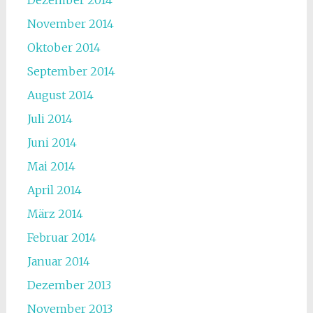
Dezember 2014
November 2014
Oktober 2014
September 2014
August 2014
Juli 2014
Juni 2014
Mai 2014
April 2014
März 2014
Februar 2014
Januar 2014
Dezember 2013
November 2013