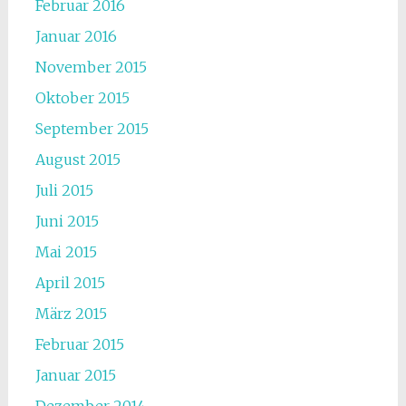
Februar 2016
Januar 2016
November 2015
Oktober 2015
September 2015
August 2015
Juli 2015
Juni 2015
Mai 2015
April 2015
März 2015
Februar 2015
Januar 2015