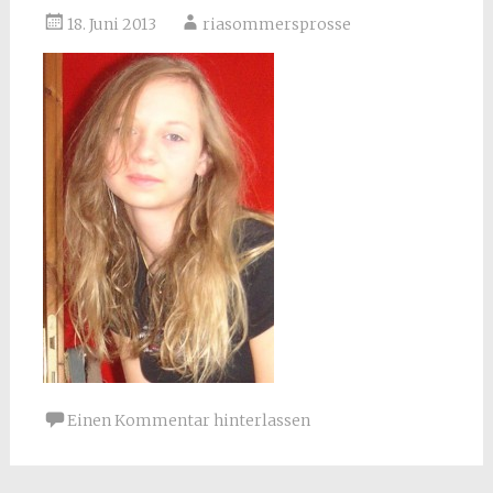
18. Juni 2013
riasommersprosse
Einen Kommentar hinterlassen