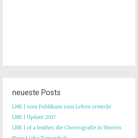
neueste Posts
LNE | vom Publikum zum Leben erweckt
LNE | Update 2017
LNE | of a feather, die Choreografie in Worten