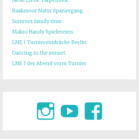
Neue Liebe Tarpenbek.
Raakmoor Natur Spaziergang.
Summer family time.
Makro Handy Spielereien.
LNE | Turniereindrücke Berlin
Dancing in the sunset.
LNE | der Abend vorm Turnier