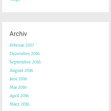
Archiv
Februar 2017
Dezember 2016
September 2016
August 2016
Juni 2016
Mai 2016
April 2016
März 2016