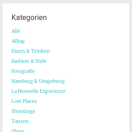
Kategorien
Alle
Alltag
Essen & Trinken
Fashion & Style
Fotografie
Hamburg & Umgebung
La Nouvelle Experience
Lost Places
Shootings
Tanzen
Vlogs