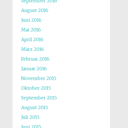
September 2016
August 2016
Juni 2016
Mai 2016
April 2016
März 2016
Februar 2016
Januar 2016
November 2015
Oktober 2015
September 2015
August 2015
Juli 2015
Juni 2015