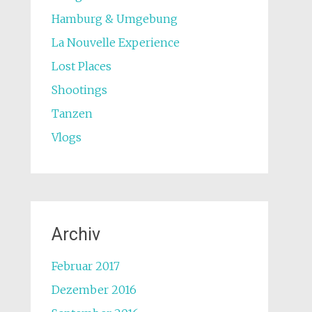
Hamburg & Umgebung
La Nouvelle Experience
Lost Places
Shootings
Tanzen
Vlogs
Archiv
Februar 2017
Dezember 2016