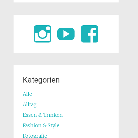
Kategorien
Alle
Alltag
Essen & Trinken
Fashion & Style
Fotografie