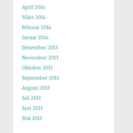
April 2014
März 2014
Februar 2014
Januar 2014
Dezember 2013
November 2013
Oktober 2013
September 2013
August 2013
Juli 2013
Juni 2013
Mai 2013