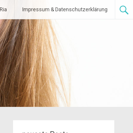
Ria
Impressum & Datenschutzerklärung