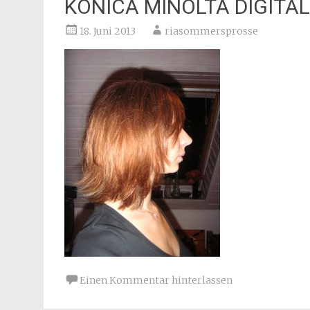
KONICA MINOLTA DIGITA
18. Juni 2013
riasommersprosse
Einen Kommentar hinterlassen