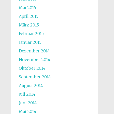
Mai 2015
April 2015
März 2015
Februar 2015
Januar 2015
Dezember 2014
November 2014
Oktober 2014
September 2014
August 2014
Juli 2014
Juni 2014
Mai 2014