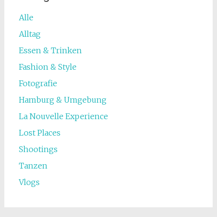
Alle
Alltag
Essen & Trinken
Fashion & Style
Fotografie
Hamburg & Umgebung
La Nouvelle Experience
Lost Places
Shootings
Tanzen
Vlogs