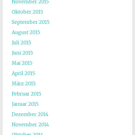
November 2015
Oktober 2015
September 2015
August 2015
Juli 2015
Juni 2015
Mai 2015
April 2015
März 2015
Februar 2015
Januar 2015
Dezember 2014
November 2014
Oktober 2014