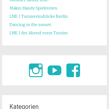
Makro Handy Spielereien.
LNE | Turniereindrücke Berlin
Dancing in the sunset.
LNE | der Abend vorm Turnier
Kategorien