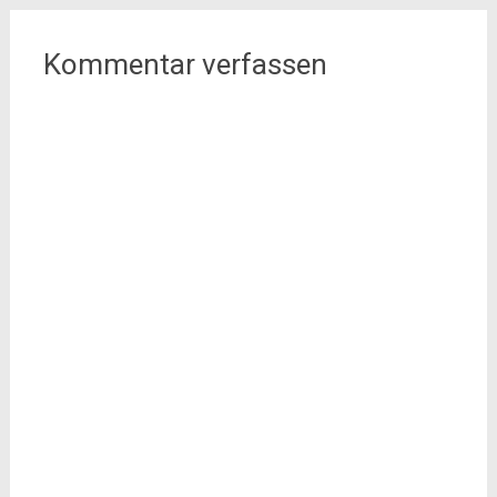
Kommentar verfassen