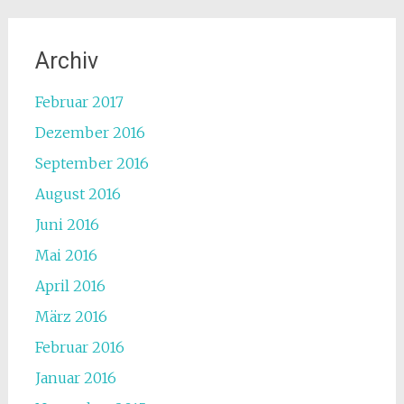
Archiv
Februar 2017
Dezember 2016
September 2016
August 2016
Juni 2016
Mai 2016
April 2016
März 2016
Februar 2016
Januar 2016