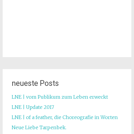
neueste Posts
LNE | vom Publikum zum Leben erweckt
LNE | Update 2017
LNE | of a feather, die Choreografie in Worten
Neue Liebe Tarpenbek.