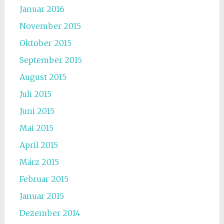
Januar 2016
November 2015
Oktober 2015
September 2015
August 2015
Juli 2015
Juni 2015
Mai 2015
April 2015
März 2015
Februar 2015
Januar 2015
Dezember 2014