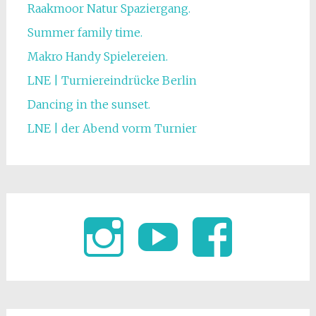
Raakmoor Natur Spaziergang.
Summer family time.
Makro Handy Spielereien.
LNE | Turniereindrücke Berlin
Dancing in the sunset.
LNE | der Abend vorm Turnier