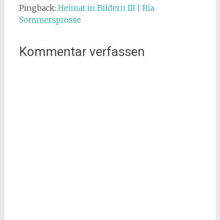
Pingback:
Heimat in Bildern III | Ria
Sommersprosse
Kommentar verfassen