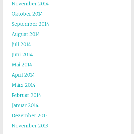
November 2014
Oktober 2014
September 2014
August 2014
Juli 2014
Juni 2014
Mai 2014
April 2014
März 2014
Februar 2014
Januar 2014
Dezember 2013
November 2013