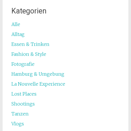
Kategorien
Alle
Alltag
Essen & Trinken
Fashion & Style
Fotografie
Hamburg & Umgebung
La Nouvelle Experience
Lost Places
Shootings
Tanzen
Vlogs