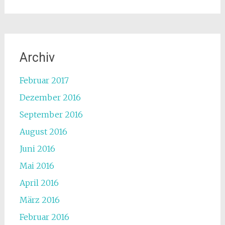
Archiv
Februar 2017
Dezember 2016
September 2016
August 2016
Juni 2016
Mai 2016
April 2016
März 2016
Februar 2016