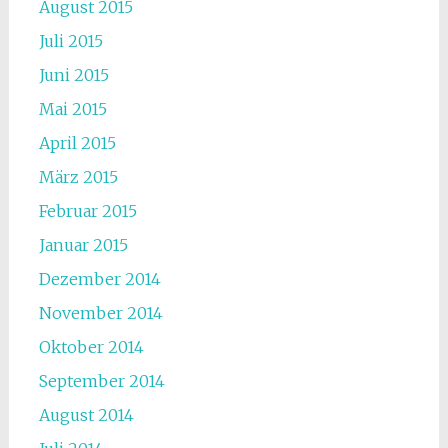
August 2015
Juli 2015
Juni 2015
Mai 2015
April 2015
März 2015
Februar 2015
Januar 2015
Dezember 2014
November 2014
Oktober 2014
September 2014
August 2014