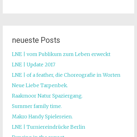
neueste Posts
LNE | vom Publikum zum Leben erweckt
LNE | Update 2017
LNE | of a feather, die Choreografie in Worten
Neue Liebe Tarpenbek.
Raakmoor Natur Spaziergang.
Summer family time.
Makro Handy Spielereien.
LNE | Turniereindrücke Berlin