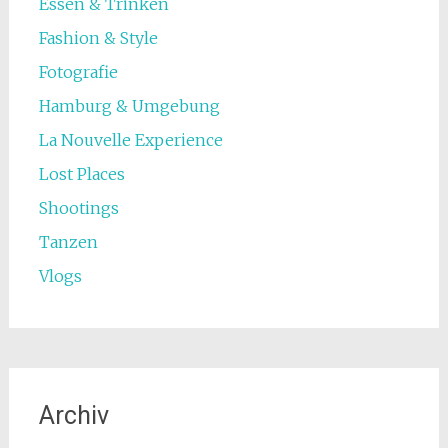
Essen & Trinken
Fashion & Style
Fotografie
Hamburg & Umgebung
La Nouvelle Experience
Lost Places
Shootings
Tanzen
Vlogs
Archiv