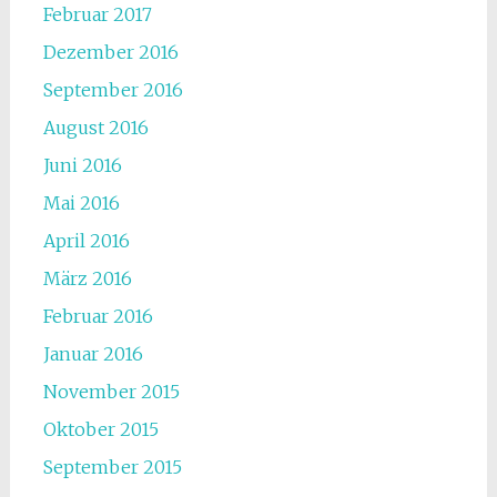
Februar 2017
Dezember 2016
September 2016
August 2016
Juni 2016
Mai 2016
April 2016
März 2016
Februar 2016
Januar 2016
November 2015
Oktober 2015
September 2015