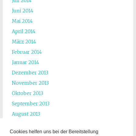
Juli 2014
Juni 2014
Mai 2014
April 2014
März 2014
Februar 2014
Januar 2014
Dezember 2013
November 2013
Oktober 2013
September 2013
August 2013
Juli 2013
Cookies helfen uns bei der Bereitstellung
Juni 2013