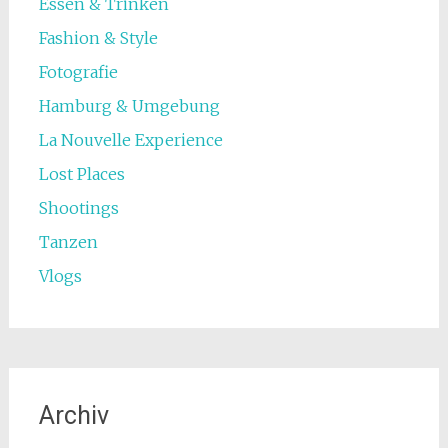
Essen & Trinken
Fashion & Style
Fotografie
Hamburg & Umgebung
La Nouvelle Experience
Lost Places
Shootings
Tanzen
Vlogs
Archiv