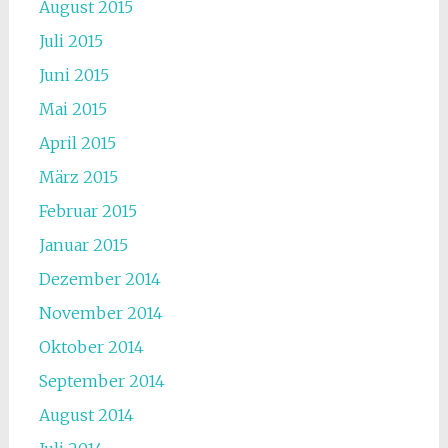
August 2015
Juli 2015
Juni 2015
Mai 2015
April 2015
März 2015
Februar 2015
Januar 2015
Dezember 2014
November 2014
Oktober 2014
September 2014
August 2014