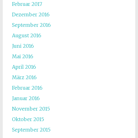
Februar 2017
Dezember 2016
September 2016
August 2016
Juni 2016
Mai 2016
April 2016
März 2016
Februar 2016
Januar 2016
November 2015
Oktober 2015
September 2015