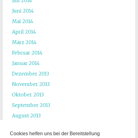
Juli 2014
Juni 2014
Mai 2014
April 2014
März 2014
Februar 2014
Januar 2014
Dezember 2013
November 2013
Oktober 2013
September 2013
August 2013
Juli 2013
Cookies helfen uns bei der Bereitstellung
Juni 2013