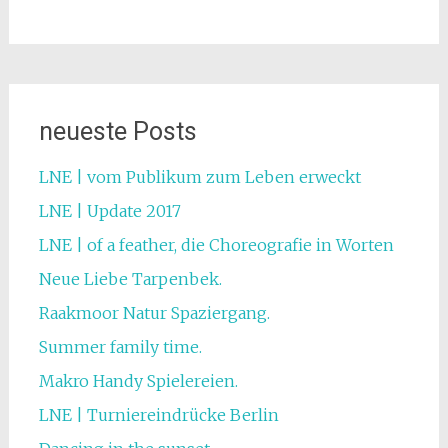
neueste Posts
LNE | vom Publikum zum Leben erweckt
LNE | Update 2017
LNE | of a feather, die Choreografie in Worten
Neue Liebe Tarpenbek.
Raakmoor Natur Spaziergang.
Summer family time.
Makro Handy Spielereien.
LNE | Turniereindrücke Berlin