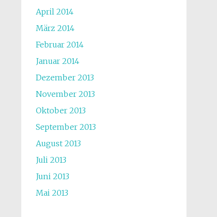
April 2014
März 2014
Februar 2014
Januar 2014
Dezember 2013
November 2013
Oktober 2013
September 2013
August 2013
Juli 2013
Juni 2013
Mai 2013