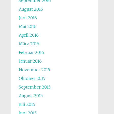
September 2016
August 2016
Juni 2016
Mai 2016
April 2016
März 2016
Februar 2016
Januar 2016
November 2015
Oktober 2015
September 2015
August 2015
Juli 2015
Juni 2015