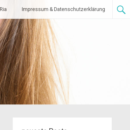
Ria
Impressum & Datenschutzerklärung