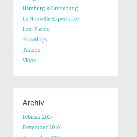
Hamburg & Umgebung
La Nouvelle Experience
Lost Places
Shootings
Tanzen
Vlogs
Archiv
Februar 2017
Dezember 2016