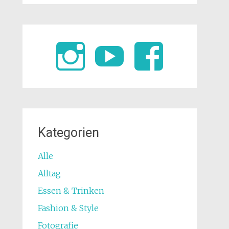
Kategorien
Alle
Alltag
Essen & Trinken
Fashion & Style
Fotografie