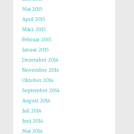
Mai 2015
April 2015
März 2015
Februar 2015
Januar 2015
Dezember 2014
November 2014
Oktober 2014
September 2014
August 2014
Juli 2014
Juni 2014
Mai 2014