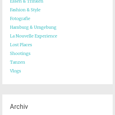
Essen & Trinken
Fashion & Style
Fotografie
Hamburg & Umgebung
La Nouvelle Experience
Lost Places
Shootings
Tanzen
Vlogs
Archiv