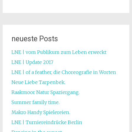
neueste Posts
LNE | vom Publikum zum Leben erweckt
LNE | Update 2017
LNE | of a feather, die Choreografie in Worten
Neue Liebe Tarpenbek.
Raakmoor Natur Spaziergang.
Summer family time.
Makro Handy Spielereien.
LNE | Turniereindrücke Berlin