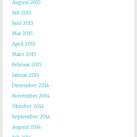
August 2015
Juli 2015
Juni 2015
Mai 2015
April 2015
März 2015
Februar 2015
Januar 2015
Dezember 2014
November 2014
Oktober 2014
September 2014
August 2014