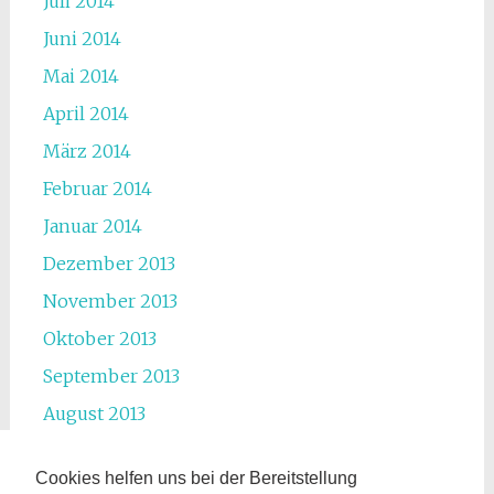
Juli 2014
Juni 2014
Mai 2014
April 2014
März 2014
Februar 2014
Januar 2014
Dezember 2013
November 2013
Oktober 2013
September 2013
August 2013
Juli 2013
Cookies helfen uns bei der Bereitstellung
Juni 2013