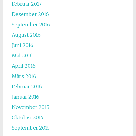
Februar 2017
Dezember 2016
September 2016
August 2016
Juni 2016
Mai 2016
April 2016
März 2016
Februar 2016
Januar 2016
November 2015
Oktober 2015
September 2015