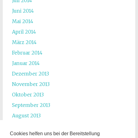
Juli 2014
Juni 2014
Mai 2014
April 2014
März 2014
Februar 2014
Januar 2014
Dezember 2013
November 2013
Oktober 2013
September 2013
August 2013
Juli 2013
Cookies helfen uns bei der Bereitstellung
Juni 2013