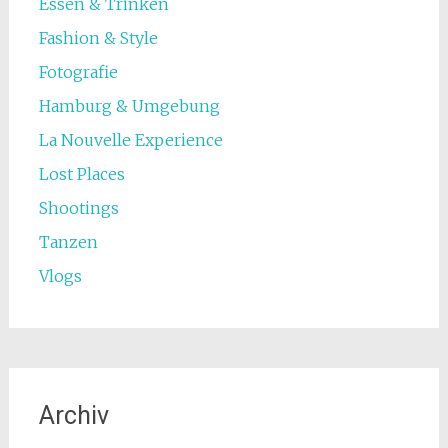
Essen & Trinken
Fashion & Style
Fotografie
Hamburg & Umgebung
La Nouvelle Experience
Lost Places
Shootings
Tanzen
Vlogs
Archiv