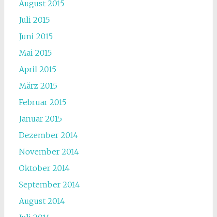
August 2015
Juli 2015
Juni 2015
Mai 2015
April 2015
März 2015
Februar 2015
Januar 2015
Dezember 2014
November 2014
Oktober 2014
September 2014
August 2014