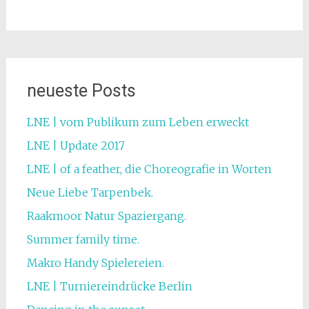
neueste Posts
LNE | vom Publikum zum Leben erweckt
LNE | Update 2017
LNE | of a feather, die Choreografie in Worten
Neue Liebe Tarpenbek.
Raakmoor Natur Spaziergang.
Summer family time.
Makro Handy Spielereien.
LNE | Turniereindrücke Berlin