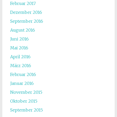
Februar 2017
Dezember 2016
September 2016
August 2016
Juni 2016
Mai 2016
April 2016
März 2016
Februar 2016
Januar 2016
November 2015
Oktober 2015
September 2015