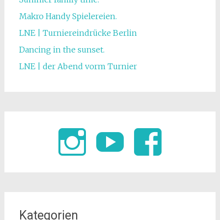
Makro Handy Spielereien.
LNE | Turniereindrücke Berlin
Dancing in the sunset.
LNE | der Abend vorm Turnier
Kategorien