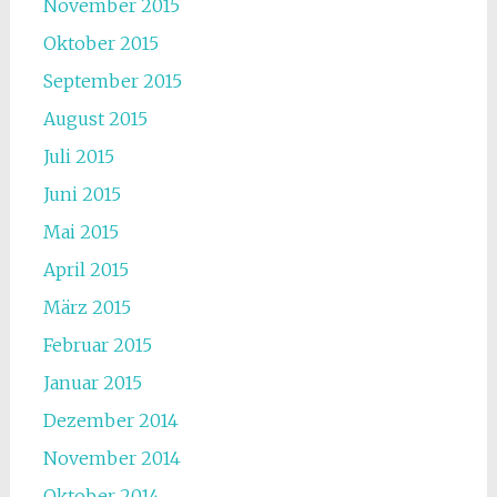
November 2015
Oktober 2015
September 2015
August 2015
Juli 2015
Juni 2015
Mai 2015
April 2015
März 2015
Februar 2015
Januar 2015
Dezember 2014
November 2014
Oktober 2014