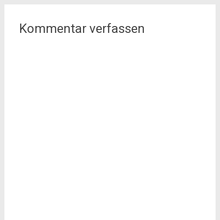
Kommentar verfassen