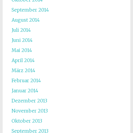
September 2014
August 2014
Juli 2014
Juni 2014
Mai 2014
April 2014
März 2014
Februar 2014
Januar 2014
Dezember 2013
November 2013
Oktober 2013
September 2013