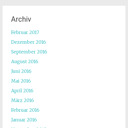
Archiv
Februar 2017
Dezember 2016
September 2016
August 2016
Juni 2016
Mai 2016
April 2016
März 2016
Februar 2016
Januar 2016