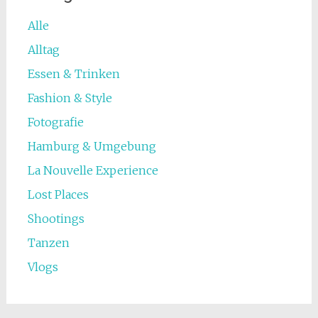
Alle
Alltag
Essen & Trinken
Fashion & Style
Fotografie
Hamburg & Umgebung
La Nouvelle Experience
Lost Places
Shootings
Tanzen
Vlogs