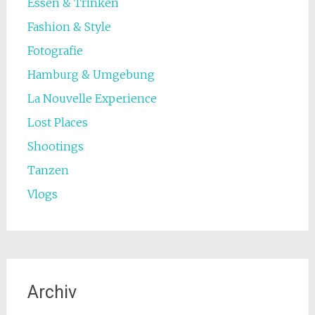
Essen & Trinken
Fashion & Style
Fotografie
Hamburg & Umgebung
La Nouvelle Experience
Lost Places
Shootings
Tanzen
Vlogs
Archiv