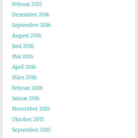
Februar 2017
Dezember 2016
September 2016
August 2016
Juni 2016
Mai 2016
April 2016
März 2016
Februar 2016
Januar 2016
November 2015
Oktober 2015
September 2015