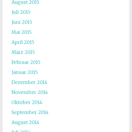
August 2015
Juli 2015
Juni 2015
Mai 2015
April 2015
März 2015
Februar 2015
Januar 2015
Dezember 2014
November 2014
Oktober 2014
September 2014
August 2014