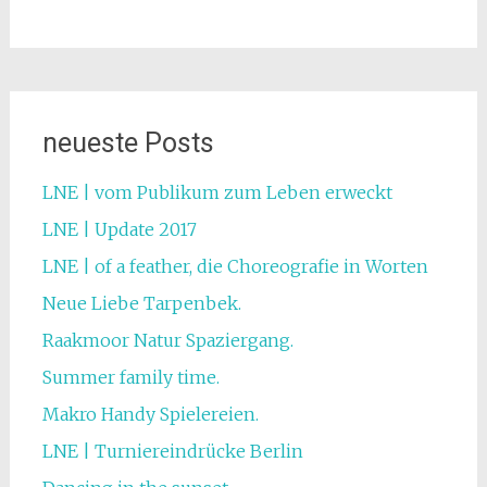
neueste Posts
LNE | vom Publikum zum Leben erweckt
LNE | Update 2017
LNE | of a feather, die Choreografie in Worten
Neue Liebe Tarpenbek.
Raakmoor Natur Spaziergang.
Summer family time.
Makro Handy Spielereien.
LNE | Turniereindrücke Berlin