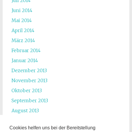
Juli 2014
Juni 2014
Mai 2014
April 2014
März 2014
Februar 2014
Januar 2014
Dezember 2013
November 2013
Oktober 2013
September 2013
August 2013
Juli 2013
Cookies helfen uns bei der Bereitstellung
Juni 2013