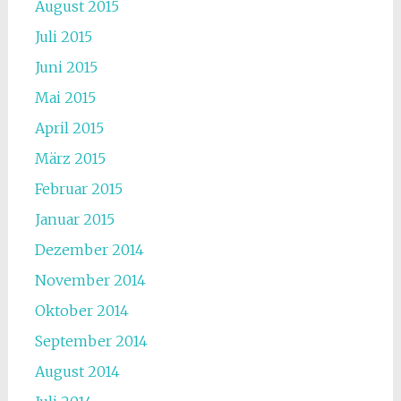
August 2015
Juli 2015
Juni 2015
Mai 2015
April 2015
März 2015
Februar 2015
Januar 2015
Dezember 2014
November 2014
Oktober 2014
September 2014
August 2014