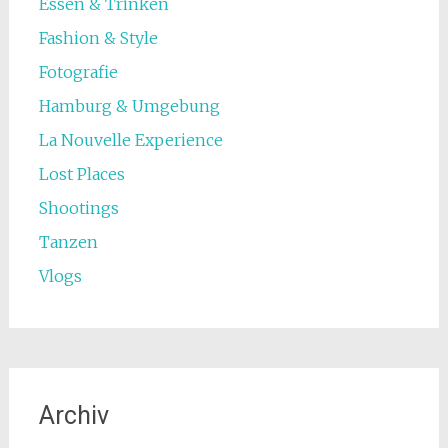
Essen & Trinken
Fashion & Style
Fotografie
Hamburg & Umgebung
La Nouvelle Experience
Lost Places
Shootings
Tanzen
Vlogs
Archiv