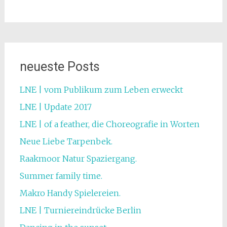
neueste Posts
LNE | vom Publikum zum Leben erweckt
LNE | Update 2017
LNE | of a feather, die Choreografie in Worten
Neue Liebe Tarpenbek.
Raakmoor Natur Spaziergang.
Summer family time.
Makro Handy Spielereien.
LNE | Turniereindrücke Berlin