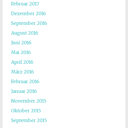
Februar 2017
Dezember 2016
September 2016
August 2016
Juni 2016
Mai 2016
April 2016
März 2016
Februar 2016
Januar 2016
November 2015
Oktober 2015
September 2015