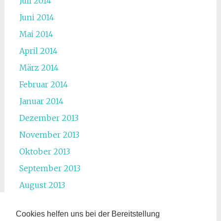
Juli 2014
Juni 2014
Mai 2014
April 2014
März 2014
Februar 2014
Januar 2014
Dezember 2013
November 2013
Oktober 2013
September 2013
August 2013
Juli 2013
Cookies helfen uns bei der Bereitstellung
Juni 2013