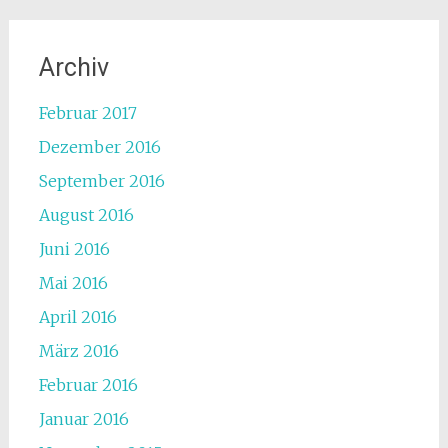
Archiv
Februar 2017
Dezember 2016
September 2016
August 2016
Juni 2016
Mai 2016
April 2016
März 2016
Februar 2016
Januar 2016