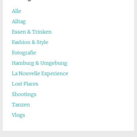
Alle
Alltag
Essen & Trinken
Fashion & Style
Fotografie
Hamburg & Umgebung
La Nouvelle Experience
Lost Places
Shootings
Tanzen
Vlogs