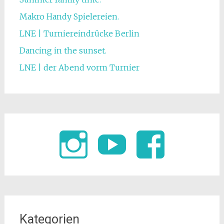
Makro Handy Spielereien.
LNE | Turniereindrücke Berlin
Dancing in the sunset.
LNE | der Abend vorm Turnier
Kategorien