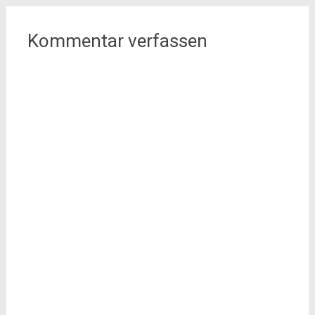
Kommentar verfassen