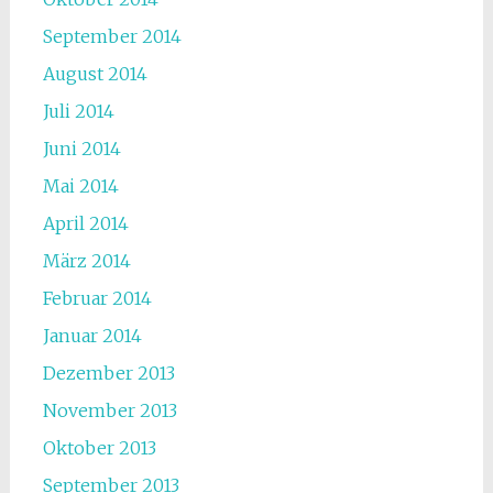
September 2014
August 2014
Juli 2014
Juni 2014
Mai 2014
April 2014
März 2014
Februar 2014
Januar 2014
Dezember 2013
November 2013
Oktober 2013
September 2013