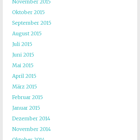
November 2015
Oktober 2015
September 2015
August 2015
Juli 2015
Juni 2015
Mai 2015
April 2015
März 2015
Februar 2015
Januar 2015
Dezember 2014
November 2014
Oktober 2014