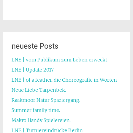
neueste Posts
LNE | vom Publikum zum Leben erweckt
LNE | Update 2017
LNE | of a feather, die Choreografie in Worten
Neue Liebe Tarpenbek.
Raakmoor Natur Spaziergang.
Summer family time.
Makro Handy Spielereien.
LNE | Turniereindrücke Berlin