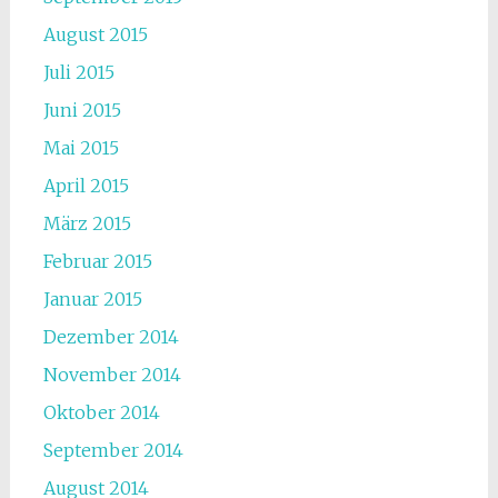
August 2015
Juli 2015
Juni 2015
Mai 2015
April 2015
März 2015
Februar 2015
Januar 2015
Dezember 2014
November 2014
Oktober 2014
September 2014
August 2014