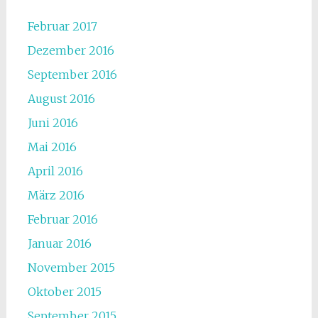
Februar 2017
Dezember 2016
September 2016
August 2016
Juni 2016
Mai 2016
April 2016
März 2016
Februar 2016
Januar 2016
November 2015
Oktober 2015
September 2015