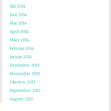
Juli 2014
Juni 2014
Mai 2014
April 2014
März 2014
Februar 2014
Januar 2014
Dezember 2013
November 2013
Oktober 2013
September 2013
August 2013
Juli 2013