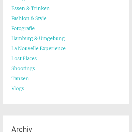
Essen & Trinken
Fashion & Style
Fotografie
Hamburg & Umgebung
La Nouvelle Experience
Lost Places
Shootings
Tanzen
Vlogs
Archiv