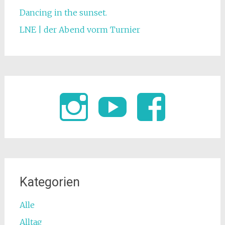
Dancing in the sunset.
LNE | der Abend vorm Turnier
Kategorien
Alle
Alltag