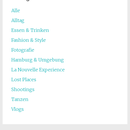
Alle
Alltag
Essen & Trinken
Fashion & Style
Fotografie
Hamburg & Umgebung
La Nouvelle Experience
Lost Places
Shootings
Tanzen
Vlogs