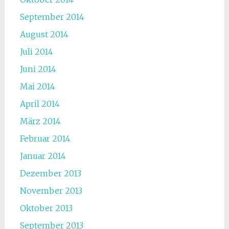
September 2014
August 2014
Juli 2014
Juni 2014
Mai 2014
April 2014
März 2014
Februar 2014
Januar 2014
Dezember 2013
November 2013
Oktober 2013
September 2013