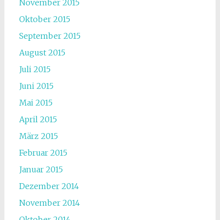
November 2015
Oktober 2015
September 2015
August 2015
Juli 2015
Juni 2015
Mai 2015
April 2015
März 2015
Februar 2015
Januar 2015
Dezember 2014
November 2014
Oktober 2014