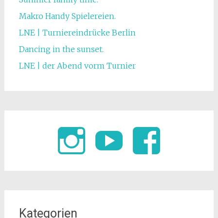
Makro Handy Spielereien.
LNE | Turniereindrücke Berlin
Dancing in the sunset.
LNE | der Abend vorm Turnier
Kategorien