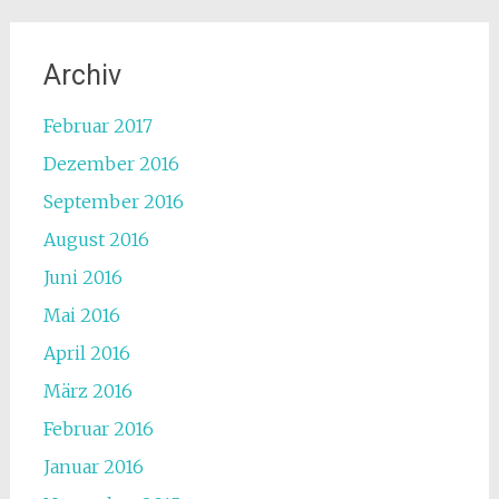
Archiv
Februar 2017
Dezember 2016
September 2016
August 2016
Juni 2016
Mai 2016
April 2016
März 2016
Februar 2016
Januar 2016