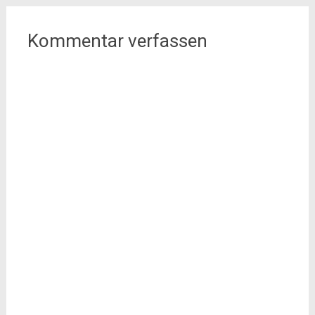
Kommentar verfassen