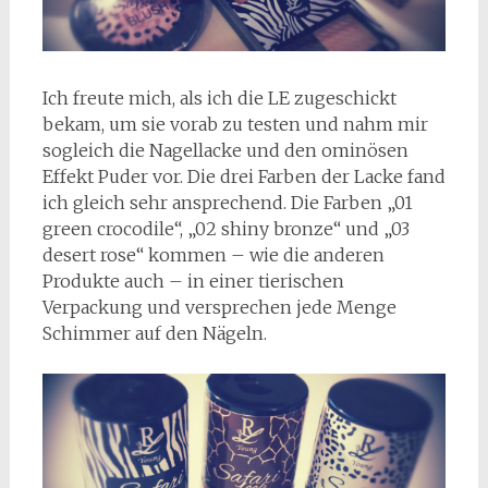
Ich freute mich, als ich die LE zugeschickt
bekam, um sie vorab zu testen und nahm mir
sogleich die Nagellacke und den ominösen
Effekt Puder vor. Die drei Farben der Lacke fand
ich gleich sehr ansprechend. Die Farben „01
green crocodile“, „02 shiny bronze“ und „03
desert rose“ kommen – wie die anderen
Produkte auch – in einer tierischen
Verpackung und versprechen jede Menge
Schimmer auf den Nägeln.