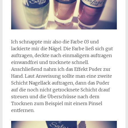
Ich schnappte mir also die Farbe 03 und
lackierte mir die Nägel. Die Farbe ließ sich gut
auftragen, deckte nach einmaligem auftragen
einwandfrei und trocknete schnell.
Anschließend nahm ich das Effekt Puder zur
Hand. Laut Anweisung sollte man eine zweite
Schicht Nagellack auftragen, dann das Puder
auf die noch nicht getrocknete Schicht drauf
streuen und die Überschüsse nach dem
Trocknen zum Beispiel mit einem Pinsel
entfernen.