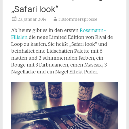
„Safari look“
23. Januar 2014
riasommersprosse
Ab heute gibt es in den ersten
Rossmann-
Filialen
die neue Limited Edition von Rival de
Loop zu kaufen. Sie heißt „Safari look“ und
beinhaltet eine Lidschatten Palette mit 6
matten und 2 schimmernden Farben, ein
Rouge mit 3 Farbnuancen, einen Mascara, 3
Nagellacke und ein Nagel Effekt Puder.