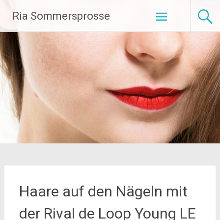
Zum
Ria Sommersprosse
Inhalt
springen
Haare auf den Nägeln mit
der Rival de Loop Young LE