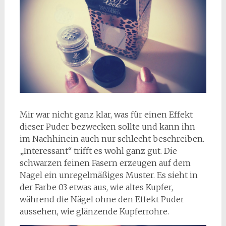
Mir war nicht ganz klar, was für einen Effekt
dieser Puder bezwecken sollte und kann ihn
im Nachhinein auch nur schlecht beschreiben.
„Interessant“ trifft es wohl ganz gut. Die
schwarzen feinen Fasern erzeugen auf dem
Nagel ein unregelmäßiges Muster. Es sieht in
der Farbe 03 etwas aus, wie altes Kupfer,
während die Nägel ohne den Effekt Puder
aussehen, wie glänzende Kupferrohre.