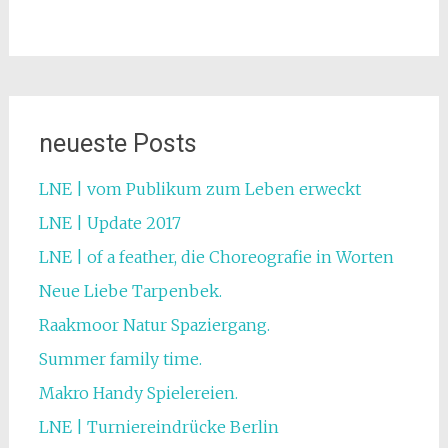
neueste Posts
LNE | vom Publikum zum Leben erweckt
LNE | Update 2017
LNE | of a feather, die Choreografie in Worten
Neue Liebe Tarpenbek.
Raakmoor Natur Spaziergang.
Summer family time.
Makro Handy Spielereien.
LNE | Turniereindrücke Berlin