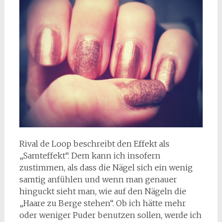
Rival de Loop beschreibt den Effekt als
„Samteffekt“. Dem kann ich insofern
zustimmen, als dass die Nägel sich ein wenig
samtig anfühlen und wenn man genauer
hinguckt sieht man, wie auf den Nägeln die
„Haare zu Berge stehen“. Ob ich hätte mehr
oder weniger Puder benutzen sollen, werde ich