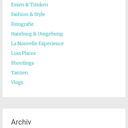
Essen & Trinken
Fashion & Style
Fotografie
Hamburg & Umgebung
La Nouvelle Experience
Lost Places
Shootings
Tanzen
Vlogs
Archiv