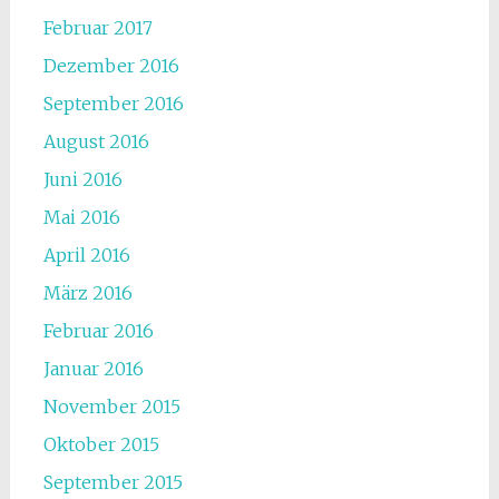
Februar 2017
Dezember 2016
September 2016
August 2016
Juni 2016
Mai 2016
April 2016
März 2016
Februar 2016
Januar 2016
November 2015
Oktober 2015
September 2015