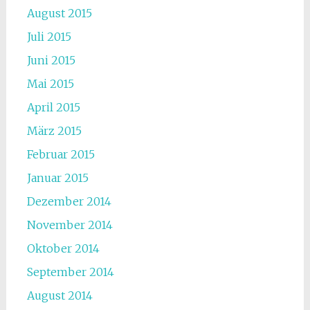
August 2015
Juli 2015
Juni 2015
Mai 2015
April 2015
März 2015
Februar 2015
Januar 2015
Dezember 2014
November 2014
Oktober 2014
September 2014
August 2014