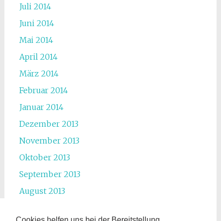
Juli 2014
Juni 2014
Mai 2014
April 2014
März 2014
Februar 2014
Januar 2014
Dezember 2013
November 2013
Oktober 2013
September 2013
August 2013
Juli 2013
Cookies helfen uns bei der Bereitstellung