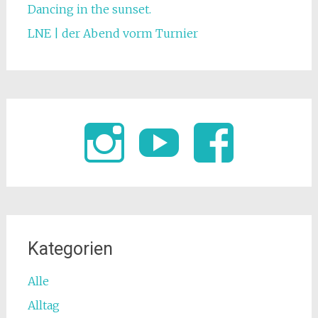
Dancing in the sunset.
LNE | der Abend vorm Turnier
Kategorien
Alle
Alltag