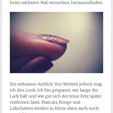
beim nächsten Mal versuchen, herauszufinden.
Ein seltsamer Anblick. Von Weitem jedoch mag
ich den Look. Ich bin gespannt, wie lange der
Lack hält und wie gut sich der feine Pelz später
entfernen lässt. Mascara, Rouge und
Lidschatten werden in Kürze dann auch noch