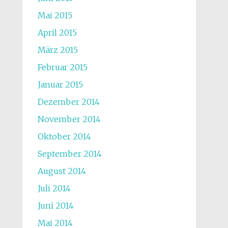
Mai 2015
April 2015
März 2015
Februar 2015
Januar 2015
Dezember 2014
November 2014
Oktober 2014
September 2014
August 2014
Juli 2014
Juni 2014
Mai 2014