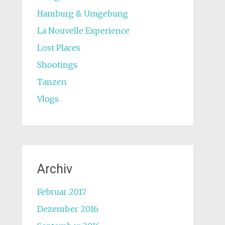
Hamburg & Umgebung
La Nouvelle Experience
Lost Places
Shootings
Tanzen
Vlogs
Archiv
Februar 2017
Dezember 2016