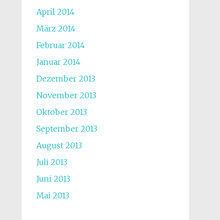
April 2014
März 2014
Februar 2014
Januar 2014
Dezember 2013
November 2013
Oktober 2013
September 2013
August 2013
Juli 2013
Juni 2013
Mai 2013