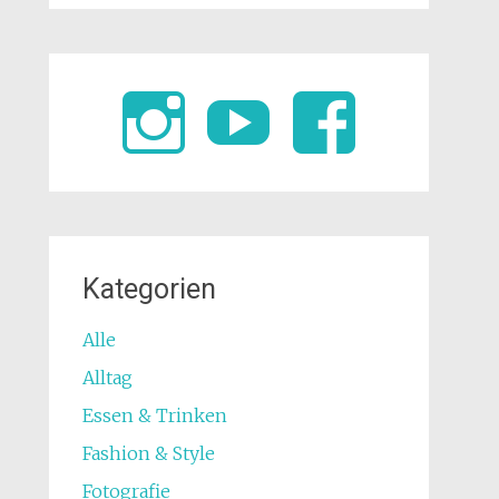
Kategorien
Alle
Alltag
Essen & Trinken
Fashion & Style
Fotografie