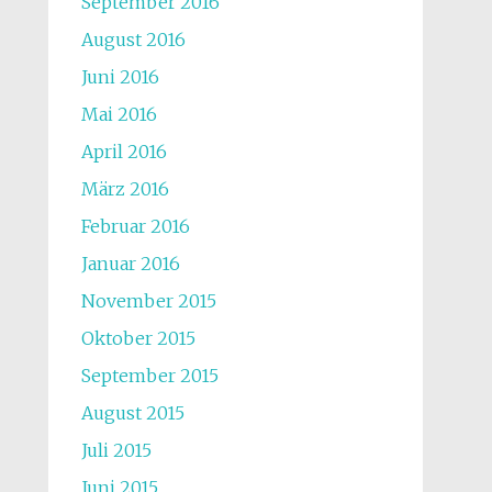
September 2016
August 2016
Juni 2016
Mai 2016
April 2016
März 2016
Februar 2016
Januar 2016
November 2015
Oktober 2015
September 2015
August 2015
Juli 2015
Juni 2015