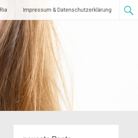
Ria
Impressum & Datenschutzerklärung