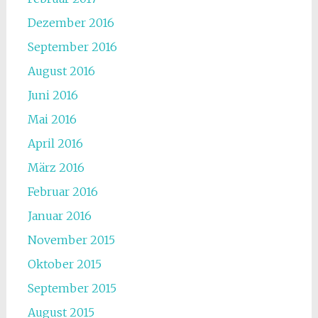
Dezember 2016
September 2016
August 2016
Juni 2016
Mai 2016
April 2016
März 2016
Februar 2016
Januar 2016
November 2015
Oktober 2015
September 2015
August 2015