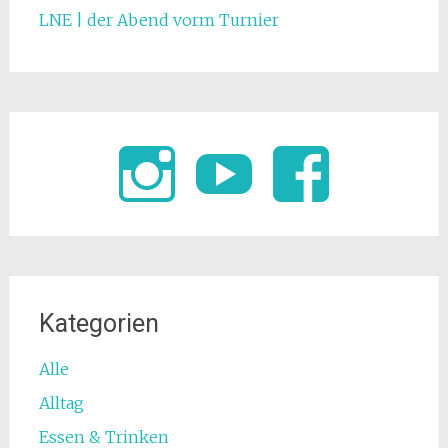
LNE | der Abend vorm Turnier
Kategorien
Alle
Alltag
Essen & Trinken