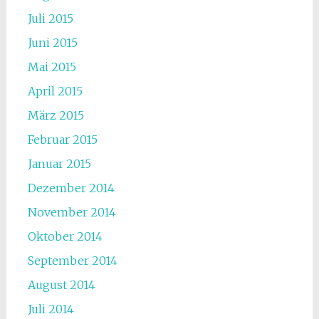
Juli 2015
Juni 2015
Mai 2015
April 2015
März 2015
Februar 2015
Januar 2015
Dezember 2014
November 2014
Oktober 2014
September 2014
August 2014
Juli 2014