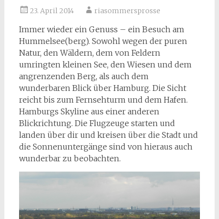
23. April 2014
riasommersprosse
Immer wieder ein Genuss – ein Besuch am
Hummelsee(berg). Sowohl wegen der puren
Natur, den Wäldern, dem von Feldern
umringten kleinen See, den Wiesen und dem
angrenzenden Berg, als auch dem
wunderbaren Blick über Hamburg. Die Sicht
reicht bis zum Fernsehturm und dem Hafen.
Hamburgs Skyline aus einer anderen
Blickrichtung. Die Flugzeuge starten und
landen über dir und kreisen über die Stadt und
die Sonnenuntergänge sind von hieraus auch
wunderbar zu beobachten.