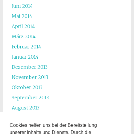
Juni 2014
Mai 2014
April 2014
März 2014
Februar 2014
Januar 2014
Dezember 2013
November 2013
Oktober 2013
September 2013
August 2013
Juli 2013
Cookies helfen uns bei der Bereitstellung
Juni 2013
unserer Inhalte und Dienste. Durch die