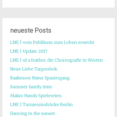
neueste Posts
LNE | vom Publikum zum Leben erweckt
LNE | Update 2017
LNE | of a feather, die Choreografie in Worten
Neue Liebe Tarpenbek.
Raakmoor Natur Spaziergang.
Summer family time.
Makro Handy Spielereien.
LNE | Turniereindrücke Berlin
Dancing in the sunset.