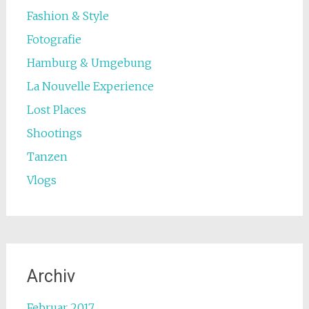
Fashion & Style
Fotografie
Hamburg & Umgebung
La Nouvelle Experience
Lost Places
Shootings
Tanzen
Vlogs
Archiv
Februar 2017