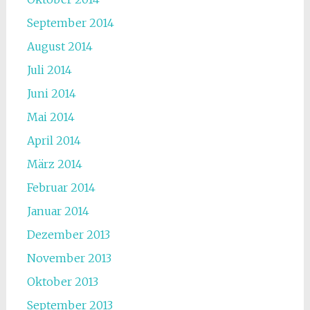
September 2014
August 2014
Juli 2014
Juni 2014
Mai 2014
April 2014
März 2014
Februar 2014
Januar 2014
Dezember 2013
November 2013
Oktober 2013
September 2013