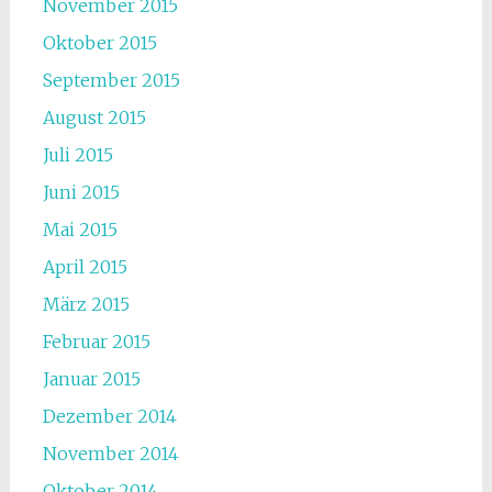
November 2015
Oktober 2015
September 2015
August 2015
Juli 2015
Juni 2015
Mai 2015
April 2015
März 2015
Februar 2015
Januar 2015
Dezember 2014
November 2014
Oktober 2014