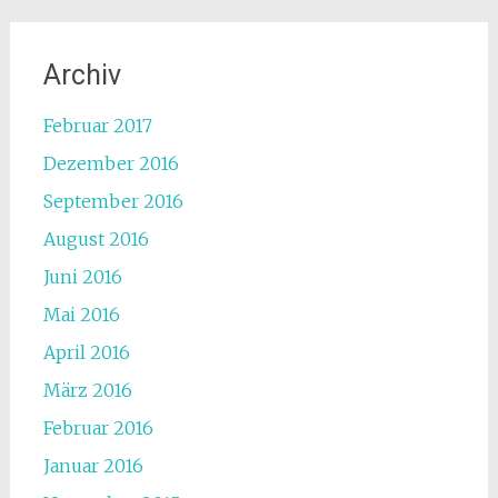
Archiv
Februar 2017
Dezember 2016
September 2016
August 2016
Juni 2016
Mai 2016
April 2016
März 2016
Februar 2016
Januar 2016