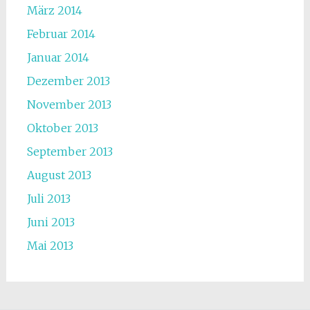
März 2014
Februar 2014
Januar 2014
Dezember 2013
November 2013
Oktober 2013
September 2013
August 2013
Juli 2013
Juni 2013
Mai 2013