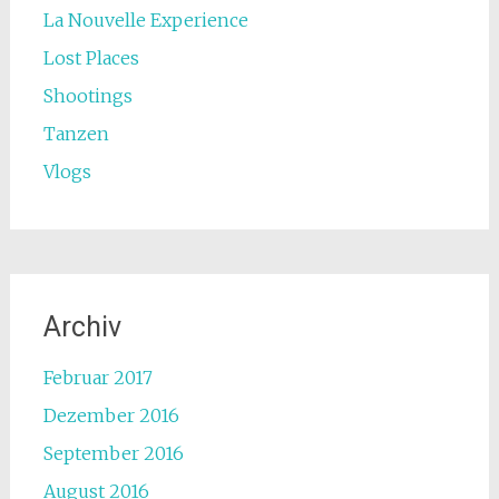
La Nouvelle Experience
Lost Places
Shootings
Tanzen
Vlogs
Archiv
Februar 2017
Dezember 2016
September 2016
August 2016