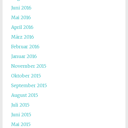
Juni 2016
Mai 2016
April 2016
März 2016
Februar 2016
Januar 2016
November 2015
Oktober 2015
September 2015
August 2015
Juli 2015
Juni 2015
Mai 2015