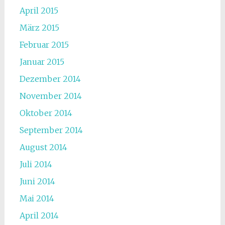
April 2015
März 2015
Februar 2015
Januar 2015
Dezember 2014
November 2014
Oktober 2014
September 2014
August 2014
Juli 2014
Juni 2014
Mai 2014
April 2014