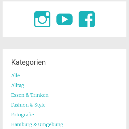
Kategorien
Alle
Alltag
Essen & Trinken
Fashion & Style
Fotografie
Hamburg & Umgebung