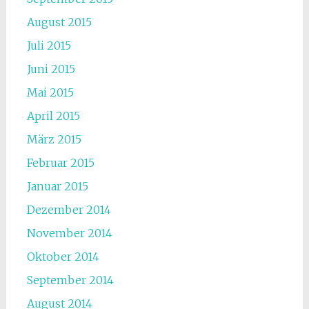
August 2015
Juli 2015
Juni 2015
Mai 2015
April 2015
März 2015
Februar 2015
Januar 2015
Dezember 2014
November 2014
Oktober 2014
September 2014
August 2014