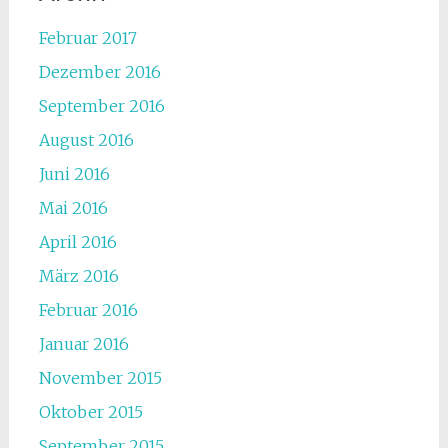
Februar 2017
Dezember 2016
September 2016
August 2016
Juni 2016
Mai 2016
April 2016
März 2016
Februar 2016
Januar 2016
November 2015
Oktober 2015
September 2015