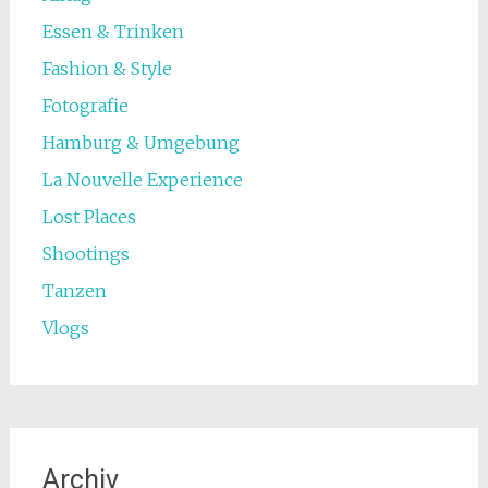
Essen & Trinken
Fashion & Style
Fotografie
Hamburg & Umgebung
La Nouvelle Experience
Lost Places
Shootings
Tanzen
Vlogs
Archiv