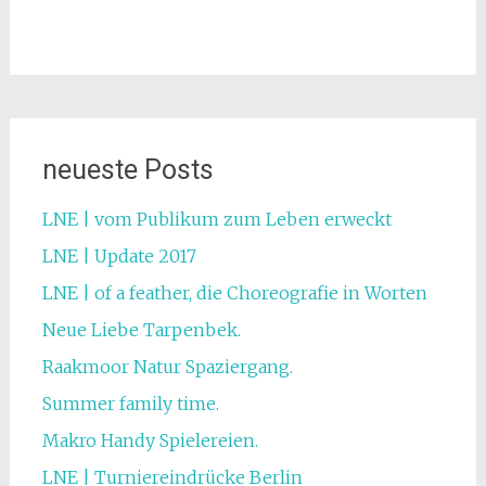
neueste Posts
LNE | vom Publikum zum Leben erweckt
LNE | Update 2017
LNE | of a feather, die Choreografie in Worten
Neue Liebe Tarpenbek.
Raakmoor Natur Spaziergang.
Summer family time.
Makro Handy Spielereien.
LNE | Turniereindrücke Berlin