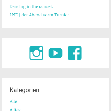
Dancing in the sunset.
LNE | der Abend vorm Turnier
Kategorien
Alle
Alltag