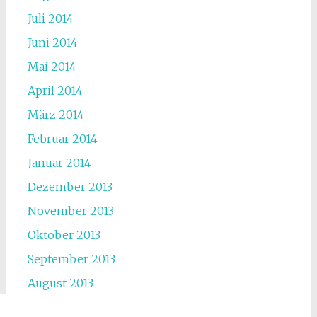
Juli 2014
Juni 2014
Mai 2014
April 2014
März 2014
Februar 2014
Januar 2014
Dezember 2013
November 2013
Oktober 2013
September 2013
August 2013
Juli 2013