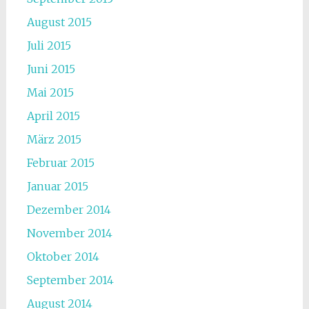
August 2015
Juli 2015
Juni 2015
Mai 2015
April 2015
März 2015
Februar 2015
Januar 2015
Dezember 2014
November 2014
Oktober 2014
September 2014
August 2014