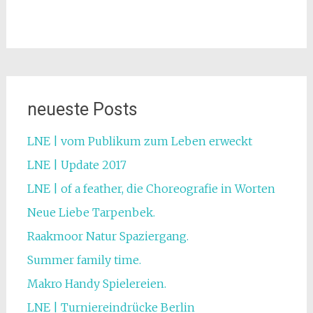
neueste Posts
LNE | vom Publikum zum Leben erweckt
LNE | Update 2017
LNE | of a feather, die Choreografie in Worten
Neue Liebe Tarpenbek.
Raakmoor Natur Spaziergang.
Summer family time.
Makro Handy Spielereien.
LNE | Turniereindrücke Berlin