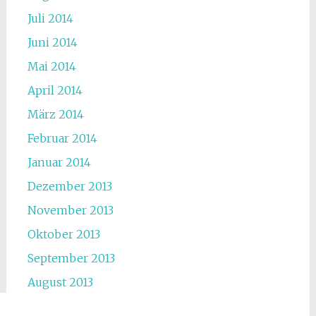
Juli 2014
Juni 2014
Mai 2014
April 2014
März 2014
Februar 2014
Januar 2014
Dezember 2013
November 2013
Oktober 2013
September 2013
August 2013
Juli 2013