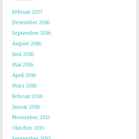
Februar 2017
Dezember 2016
September 2016
August 2016
Juni 2016
Mai 2016
April 2016
März 2016
Februar 2016
Januar 2016
November 2015
Oktober 2015
September 2015