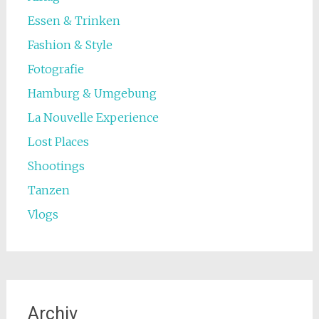
Essen & Trinken
Fashion & Style
Fotografie
Hamburg & Umgebung
La Nouvelle Experience
Lost Places
Shootings
Tanzen
Vlogs
Archiv