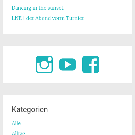
Dancing in the sunset.
LNE | der Abend vorm Turnier
Kategorien
Alle
Alltag