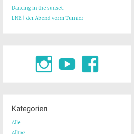
Dancing in the sunset.
LNE | der Abend vorm Turnier
Kategorien
Alle
Alltag