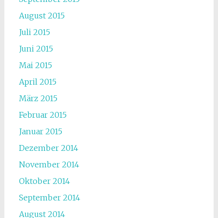
August 2015
Juli 2015
Juni 2015
Mai 2015
April 2015
März 2015
Februar 2015
Januar 2015
Dezember 2014
November 2014
Oktober 2014
September 2014
August 2014