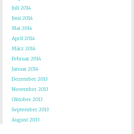
Juli 2014
Juni 2014
Mai 2014
April 2014
März 2014
Februar 2014
Januar 2014
Dezember 2013
November 2013
Oktober 2013
September 2013
August 2013
Juli 2013