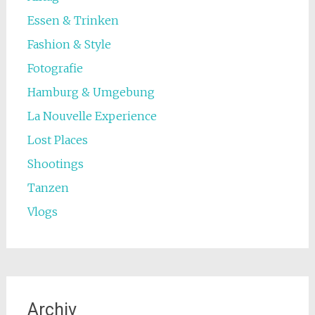
Essen & Trinken
Fashion & Style
Fotografie
Hamburg & Umgebung
La Nouvelle Experience
Lost Places
Shootings
Tanzen
Vlogs
Archiv