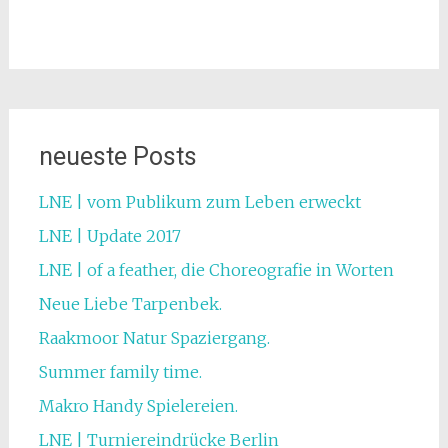
neueste Posts
LNE | vom Publikum zum Leben erweckt
LNE | Update 2017
LNE | of a feather, die Choreografie in Worten
Neue Liebe Tarpenbek.
Raakmoor Natur Spaziergang.
Summer family time.
Makro Handy Spielereien.
LNE | Turniereindrücke Berlin