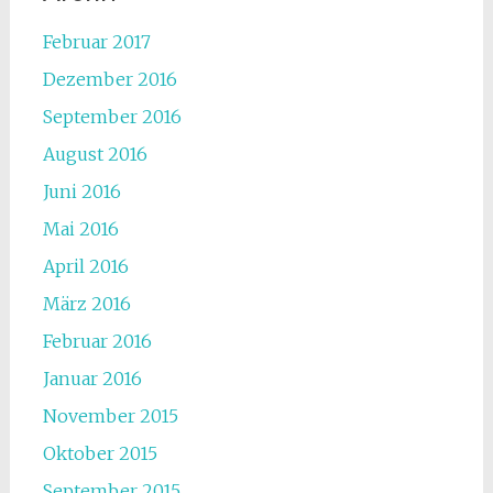
Februar 2017
Dezember 2016
September 2016
August 2016
Juni 2016
Mai 2016
April 2016
März 2016
Februar 2016
Januar 2016
November 2015
Oktober 2015
September 2015