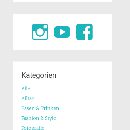
Kategorien
Alle
Alltag
Essen & Trinken
Fashion & Style
Fotografie