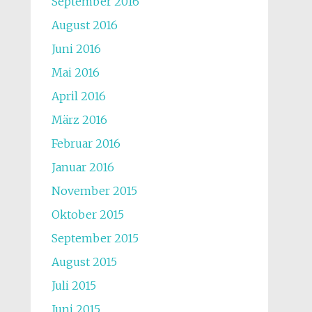
September 2016
August 2016
Juni 2016
Mai 2016
April 2016
März 2016
Februar 2016
Januar 2016
November 2015
Oktober 2015
September 2015
August 2015
Juli 2015
Juni 2015