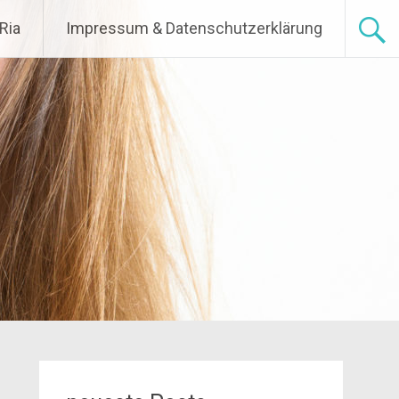
Ria
Impressum & Datenschutzerklärung