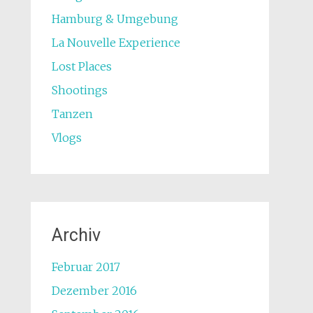
Hamburg & Umgebung
La Nouvelle Experience
Lost Places
Shootings
Tanzen
Vlogs
Archiv
Februar 2017
Dezember 2016