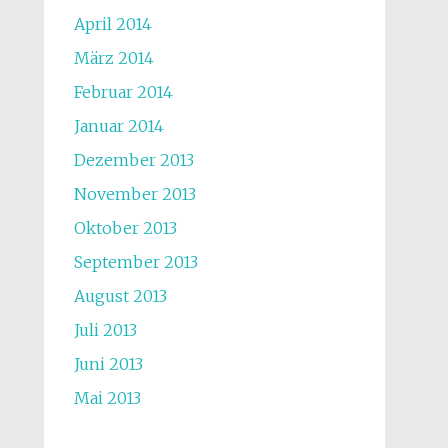
April 2014
März 2014
Februar 2014
Januar 2014
Dezember 2013
November 2013
Oktober 2013
September 2013
August 2013
Juli 2013
Juni 2013
Mai 2013