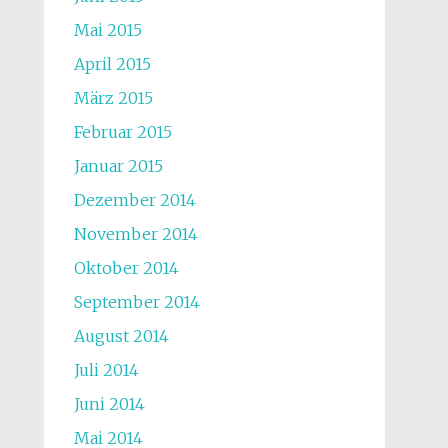
Mai 2015
April 2015
März 2015
Februar 2015
Januar 2015
Dezember 2014
November 2014
Oktober 2014
September 2014
August 2014
Juli 2014
Juni 2014
Mai 2014