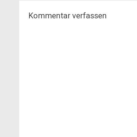
Kommentar verfassen