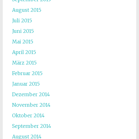
August 2015
Juli 2015
Juni 2015
Mai 2015
April 2015
März 2015
Februar 2015
Januar 2015
Dezember 2014
November 2014
Oktober 2014
September 2014
August 2014