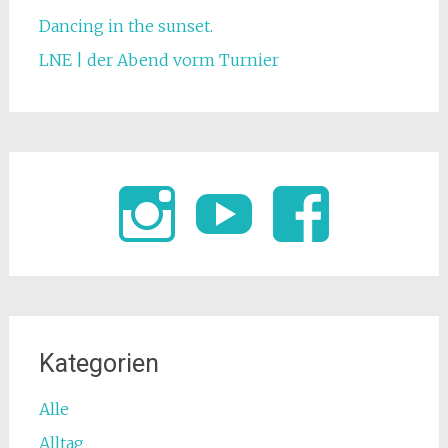
Dancing in the sunset.
LNE | der Abend vorm Turnier
Kategorien
Alle
Alltag