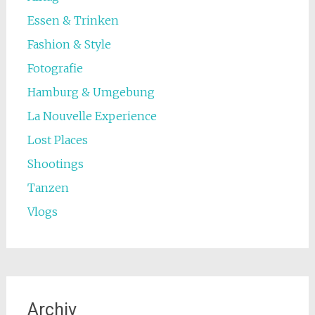
Essen & Trinken
Fashion & Style
Fotografie
Hamburg & Umgebung
La Nouvelle Experience
Lost Places
Shootings
Tanzen
Vlogs
Archiv