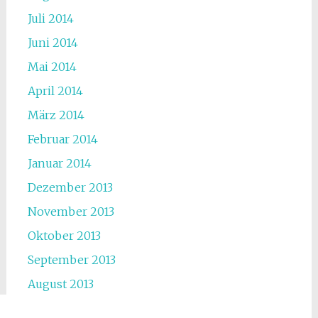
Juli 2014
Juni 2014
Mai 2014
April 2014
März 2014
Februar 2014
Januar 2014
Dezember 2013
November 2013
Oktober 2013
September 2013
August 2013
Juli 2013