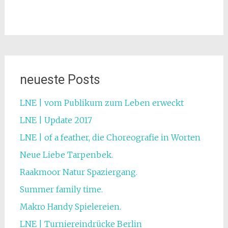
neueste Posts
LNE | vom Publikum zum Leben erweckt
LNE | Update 2017
LNE | of a feather, die Choreografie in Worten
Neue Liebe Tarpenbek.
Raakmoor Natur Spaziergang.
Summer family time.
Makro Handy Spielereien.
LNE | Turniereindrücke Berlin