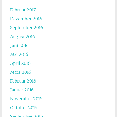
Februar 2017
Dezember 2016
September 2016
August 2016
Juni 2016
Mai 2016
April 2016
März 2016
Februar 2016
Januar 2016
November 2015
Oktober 2015
September 2015